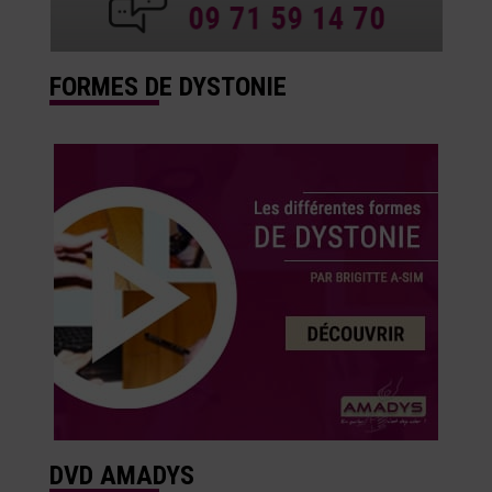
FORMES DE DYSTONIE
DVD AMADYS