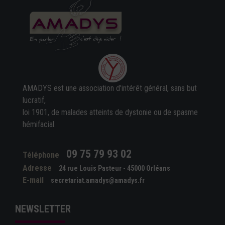
AMADYS est une association d'intérêt général, sans but
lucratif,
loi 1901, de malades atteints de dystonie ou de spasme
hémifacial.
09 75 79 93 02
Téléphone
Adresse
24 rue Louis Pasteur - 45000 Orléans
E-mail
secretariat.amadys@amadys.fr
NEWSLETTER