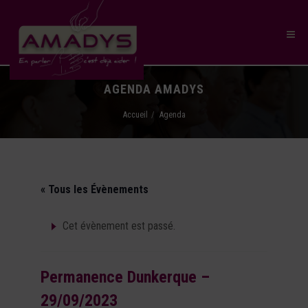
AGENDA AMADYS
Accueil
Agenda
« Tous les Évènements
Cet évènement est passé.
Permanence Dunkerque –
29/09/2023