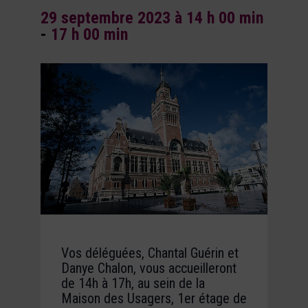
29 septembre 2023 à 14 h 00 min
-
17 h 00 min
Vos déléguées, Chantal Guérin et
Danye Chalon, vous accueilleront
de 14h à 17h, au sein de la
Maison des Usagers, 1er étage de