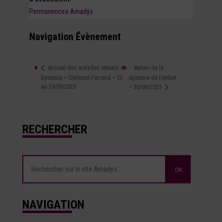
Permanences Amadys
Navigation Évènement
Autour de la
Accueil des malades atteints de
Dystonie – Clermont-Ferrand – 25
dystonie de l’enfant
au 29/09/2023
– 30/09/2023
RECHERCHER
NAVIGATION