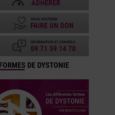
FORMES DE DYSTONIE