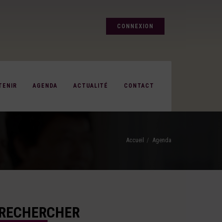
CONNEXION
TENIR
AGENDA
ACTUALITÉ
CONTACT
Accueil
Agenda
RECHERCHER