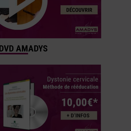
DVD AMADYS