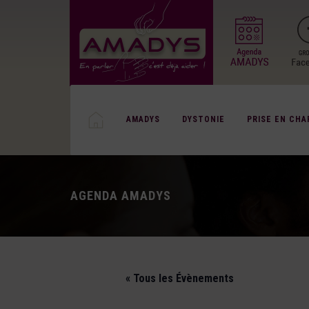
AMADYS
DYSTONIE
PRISE EN CHA
AGENDA AMADYS
« Tous les Évènements