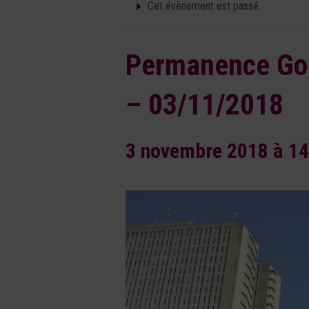
Cet évènement est passé.
Permanence Goû
– 03/11/2018
3 novembre 2018 à 14