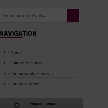
NAVIGATION
Agenda
Permanences Amadys
Réunions malades – médecins
Réunions de patients