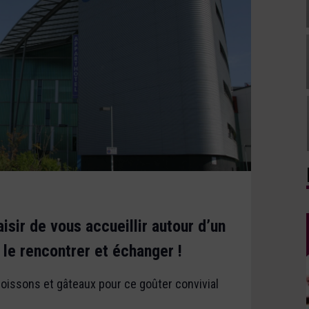
isir de vous accueillir autour d’un
le rencontrer et échanger !
issons et gâteaux pour ce goûter convivial