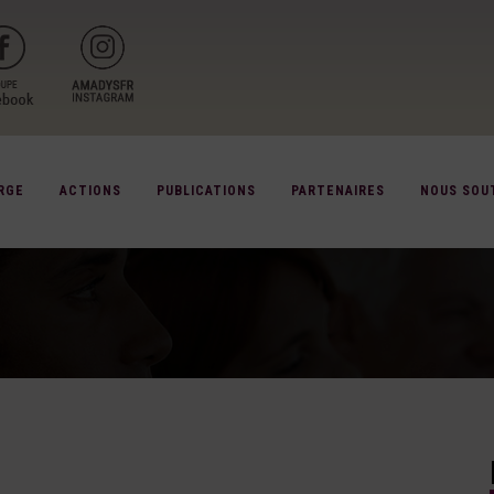
RGE
ACTIONS
PUBLICATIONS
PARTENAIRES
NOUS SOU