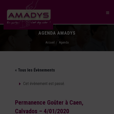
AGENDA AMADYS
Accueil
Agenda
« Tous les Évènements
Cet évènement est passé.
Permanence Goûter à Caen,
Calvados – 4/01/2020