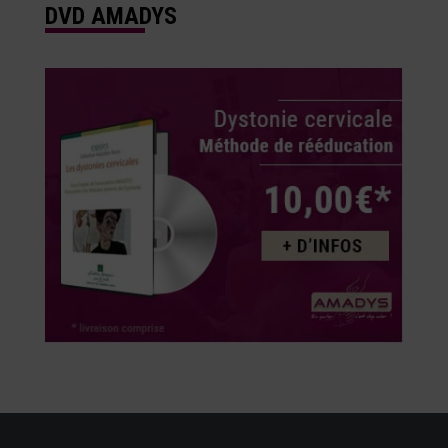
DVD AMADYS