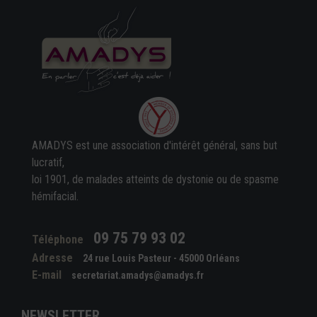
AMADYS est une association d'intérêt général, sans but
lucratif,
loi 1901, de malades atteints de dystonie ou de spasme
hémifacial.
09 75 79 93 02
Téléphone
Adresse
24 rue Louis Pasteur - 45000 Orléans
E-mail
secretariat.amadys@amadys.fr
NEWSLETTER