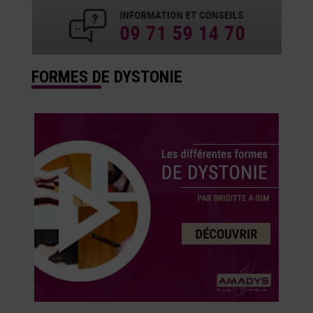
FORMES DE DYSTONIE