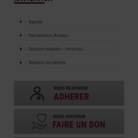
Agenda
Permanences Amadys
Réunions malades – médecins
Réunions de patients