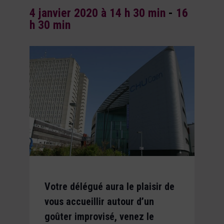
4 janvier 2020 à 14 h 30 min
-
16
h 30 min
Votre délégué aura le plaisir de
vous accueillir autour d’un
goûter improvisé, venez le