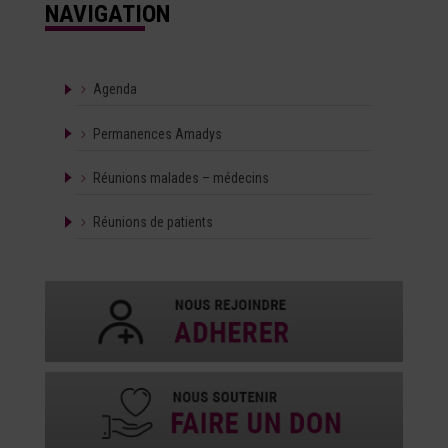
NAVIGATION
Agenda
Permanences Amadys
Réunions malades – médecins
Réunions de patients