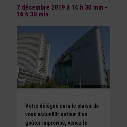
7 décembre 2019 à 14 h 30 min
-
16 h 30 min
Votre délégué aura le plaisir de
vous accueillir autour d’un
goûter improvisé, venez le