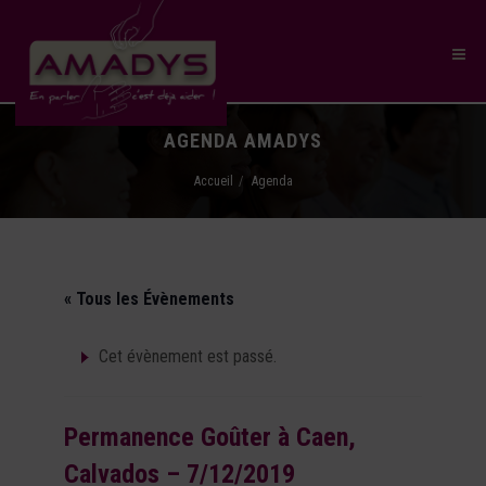
AGENDA AMADYS
Accueil
Agenda
« Tous les Évènements
Cet évènement est passé.
Permanence Goûter à Caen,
Calvados – 7/12/2019