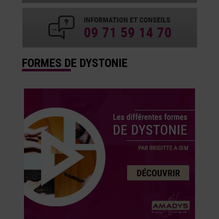
FORMES DE DYSTONIE