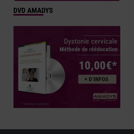
DVD AMADYS