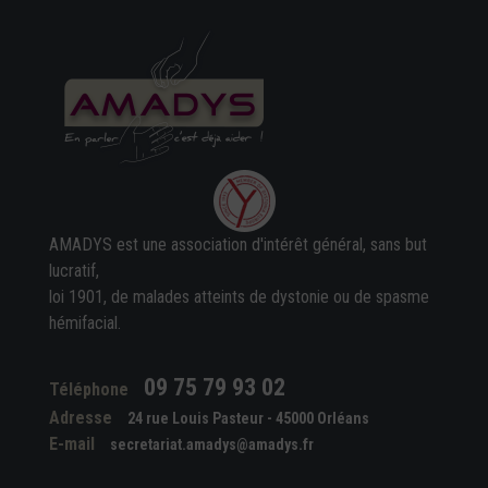
AMADYS est une association d'intérêt général, sans but
lucratif,
loi 1901, de malades atteints de dystonie ou de spasme
hémifacial.
09 75 79 93 02
Téléphone
Adresse
24 rue Louis Pasteur - 45000 Orléans
E-mail
secretariat.amadys@amadys.fr