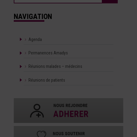
NAVIGATION
Agenda
Permanences Amadys
Réunions malades – médecins
Réunions de patients