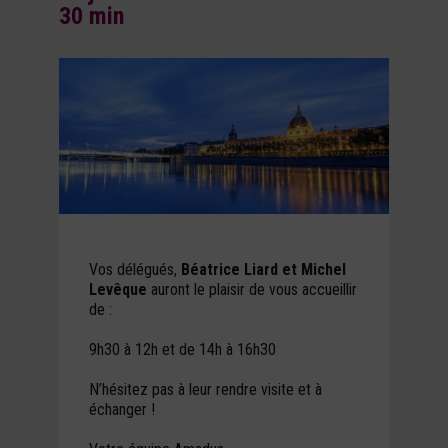
30 min
Vos délégués,
Béatrice Liard et Michel
Levêque
auront le plaisir de vous accueillir
de :
9h30 à 12h et de 14h à 16h30
N’hésitez pas à leur rendre visite et à
échanger !