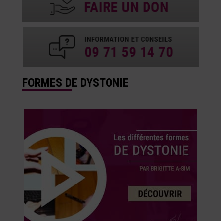
FORMES DE DYSTONIE