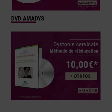
DVD AMADYS