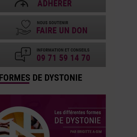
FORMES DE DYSTONIE