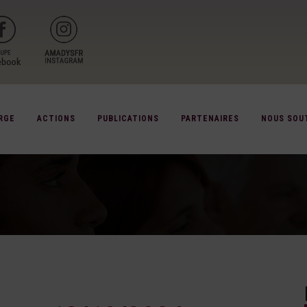
RGE
ACTIONS
PUBLICATIONS
PARTENAIRES
NOUS SOU