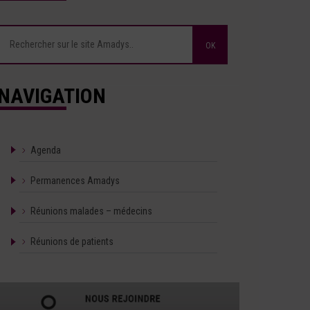
NAVIGATION
Agenda
Permanences Amadys
Réunions malades – médecins
Réunions de patients