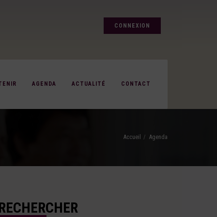
CONNEXION
TENIR
AGENDA
ACTUALITÉ
CONTACT
Accueil
Agenda
RECHERCHER