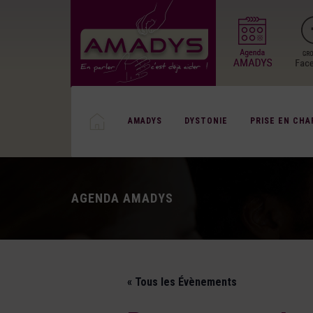
AMADYS
DYSTONIE
PRISE EN CHA
AGENDA AMADYS
« Tous les Évènements