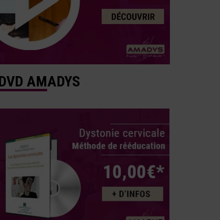
DVD AMADYS