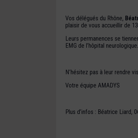
Vos délégués du Rhône,
Béat
plaisir de vous accueillir de
13
Leurs permanences se tiennen
EMG de l’hôpital neurologique
N’hésitez pas à leur rendre vis
Votre équipe AMADYS
Plus d’infos : Béatrice Liard, 