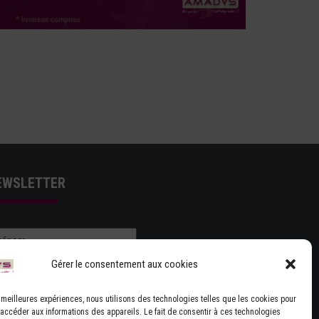
EWSLETTER
Gérer le consentement aux cookies
es meilleures expériences, nous utilisons des technologies telles que les cookies pour
 accéder aux informations des appareils. Le fait de consentir à ces technologies