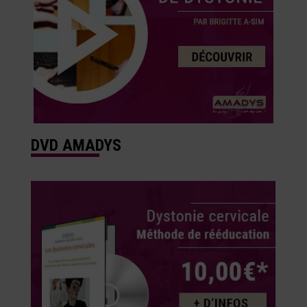
DVD AMADYS