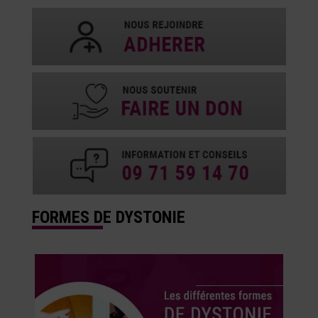
FORMES DE DYSTONIE