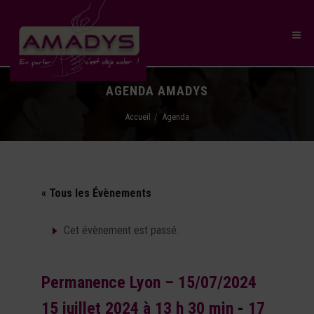
AGENDA AMADYS
Accueil
Agenda
« Tous les Évènements
Cet évènement est passé.
Permanence Lyon – 15/07/2024
15 juillet 2024 à 13 h 30 min
-
17