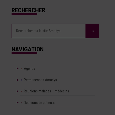
RECHERCHER
NAVIGATION
Agenda
Permanences Amadys
Réunions malades – médecins
Réunions de patients