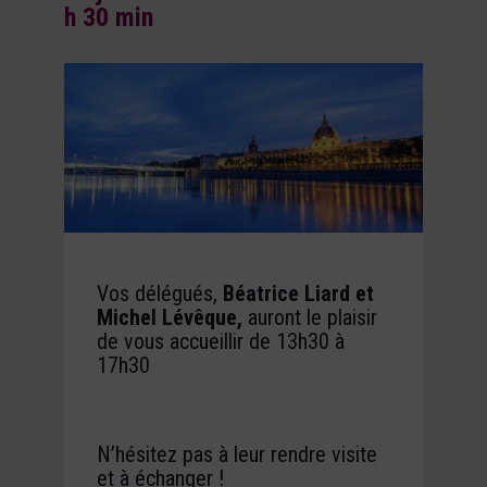
h 30 min
Vos délégués,
Béatrice Liard et
Michel Lévêque,
auront le plaisir
de vous accueillir de
13h30 à
17h30
N’hésitez pas à leur rendre visite
et à échanger !