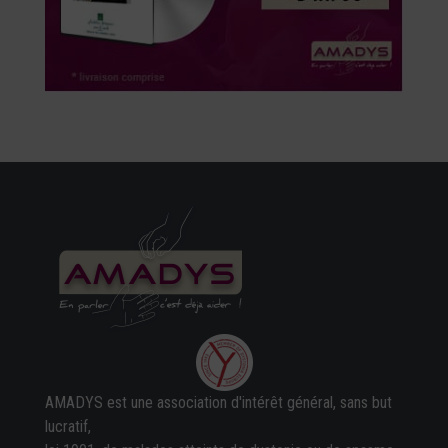
AMADYS est une association d'intérêt général, sans but
lucratif,