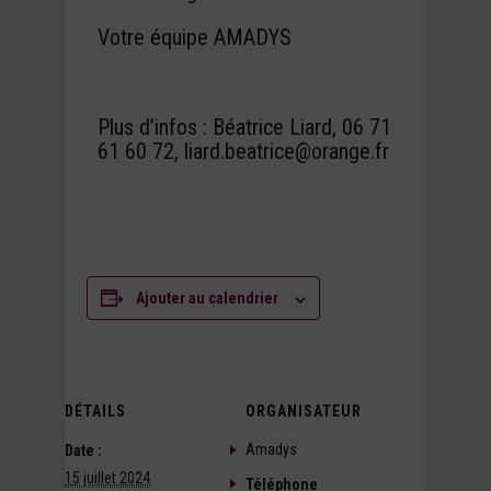
Votre équipe AMADYS
Plus d’infos : Béatrice Liard, 06 71
61 60 72, liard.beatrice@orange.fr
Ajouter au calendrier
DÉTAILS
ORGANISATEUR
Amadys
Date :
15 juillet 2024
Téléphone