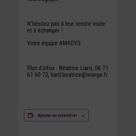
N’hésitez pas à leur rendre visite
et à échanger !
Votre équipe AMADYS
Plus d’infos : Béatrice Liard, 06 71
61 60 72, liard.beatrice@orange.fr
Ajouter au calendrier