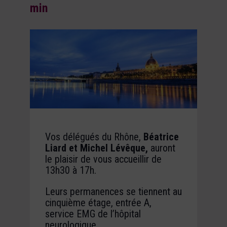
min
Vos délégués du Rhône,
Béatrice
Liard et Michel Lévêque,
auront
le plaisir de vous accueillir de
13h30 à 17h.
Leurs permanences se tiennent au
cinquième étage, entrée A,
service EMG de l’hôpital
neurologique.