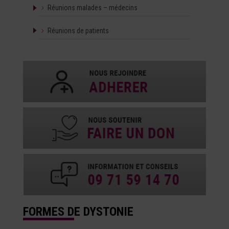
Réunions malades – médecins
Réunions de patients
FORMES DE DYSTONIE