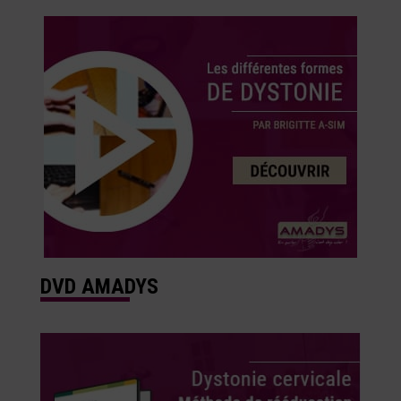
DVD AMADYS