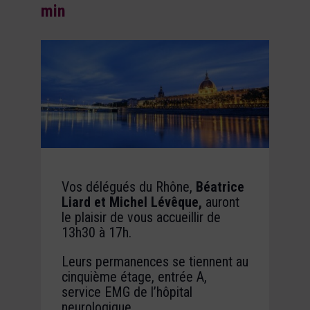
min
Vos délégués du Rhône,
Béatrice
Liard et Michel Lévêque,
auront
le plaisir de vous accueillir de
13h30 à 17h.
Leurs permanences se tiennent au
cinquième étage, entrée A,
service EMG de l’hôpital
neurologique.