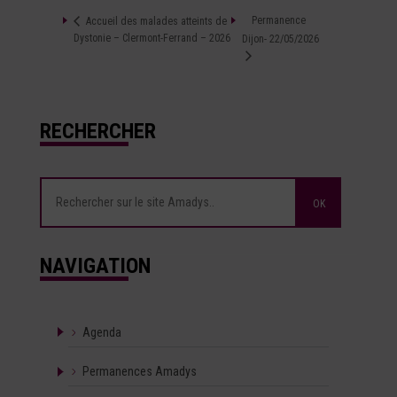
Permanence
Accueil des malades atteints de
Dystonie – Clermont-Ferrand – 2026
Dijon- 22/05/2026
RECHERCHER
NAVIGATION
Agenda
Permanences Amadys