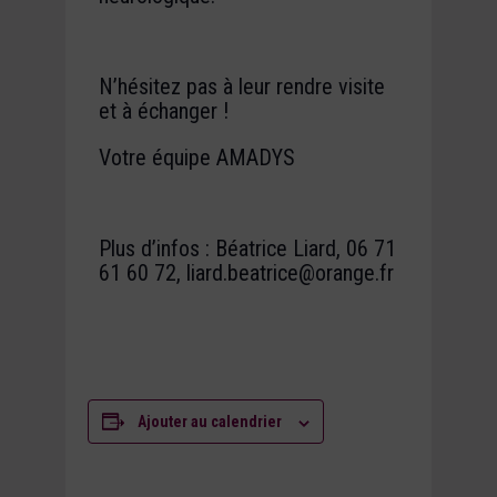
N’hésitez pas à leur rendre visite
et à échanger !
Votre équipe AMADYS
Plus d’infos : Béatrice Liard, 06 71
61 60 72, liard.beatrice@orange.fr
Ajouter au calendrier