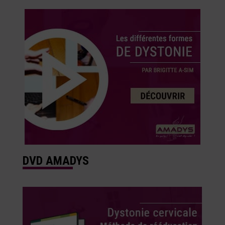
DVD AMADYS