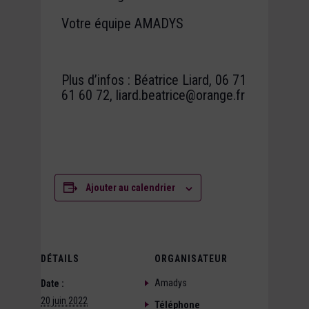
Votre équipe AMADYS
Plus d’infos : Béatrice Liard, 06 71
61 60 72, liard.beatrice@orange.fr
Ajouter au calendrier
DÉTAILS
ORGANISATEUR
Amadys
Date :
20 juin 2022
Téléphone