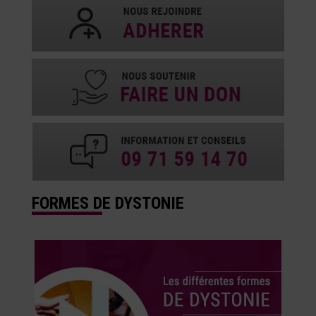
FORMES DE DYSTONIE