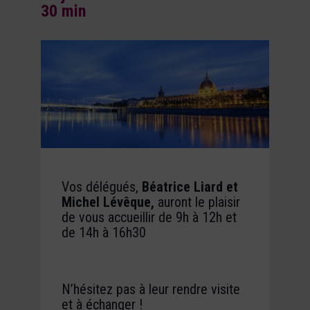
30 min
Vos délégués,
Béatrice Liard et
Michel Lévêque,
auront le plaisir
de vous accueillir de
9h à 12h et
de 14h à 16h30
N’hésitez pas à leur rendre visite
et à échanger !