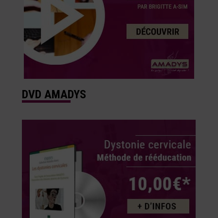
DVD AMADYS