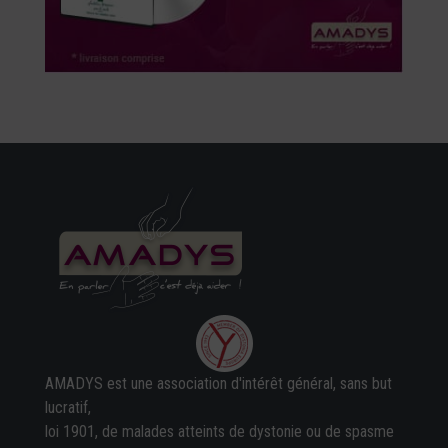
AMADYS est une association d'intérêt général, sans but
lucratif,
loi 1901, de malades atteints de dystonie ou de spasme