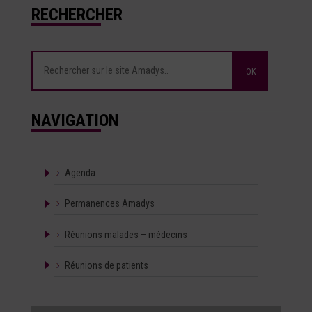
RECHERCHER
NAVIGATION
Agenda
Permanences Amadys
Réunions malades – médecins
Réunions de patients