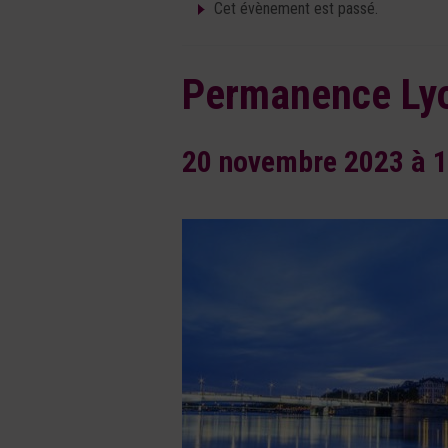
Cet évènement est passé.
Permanence Ly
20 novembre 2023 à 1