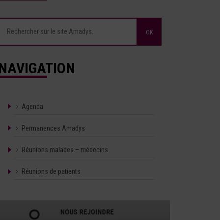
NAVIGATION
Agenda
Permanences Amadys
Réunions malades – médecins
Réunions de patients