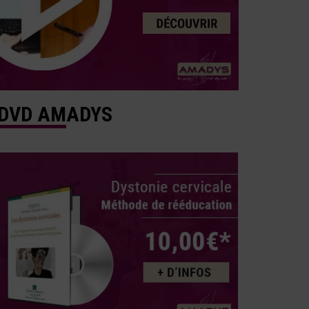
DVD AMADYS