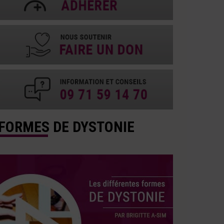
FORMES DE DYSTONIE