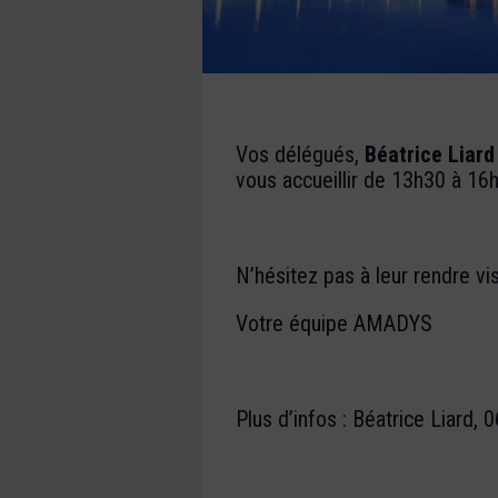
Vos délégués,
Béatrice Liard
vous accueillir de
13h30 à 16
N’hésitez pas à leur rendre vis
Votre équipe AMADYS
Plus d’infos : Béatrice Liard, 