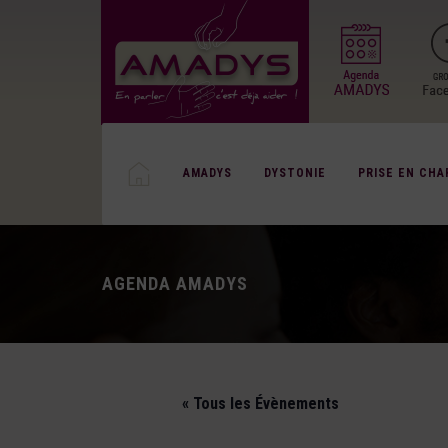
AMADYS
DYSTONIE
PRISE EN CHA
AGENDA AMADYS
« Tous les Évènements