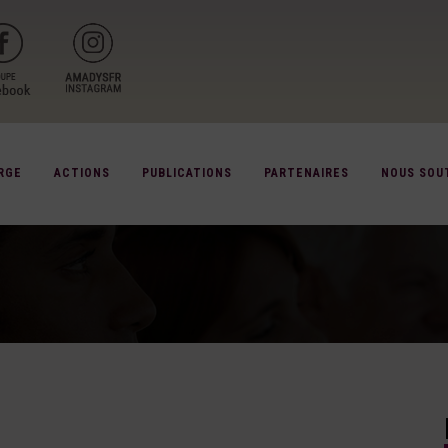
RGE
ACTIONS
PUBLICATIONS
PARTENAIRES
NOUS SOU