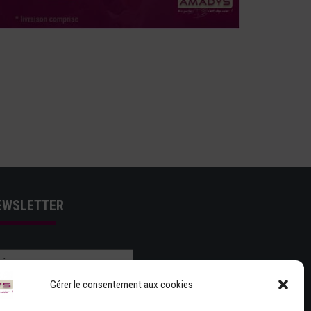
EWSLETTER
Gérer le consentement aux cookies