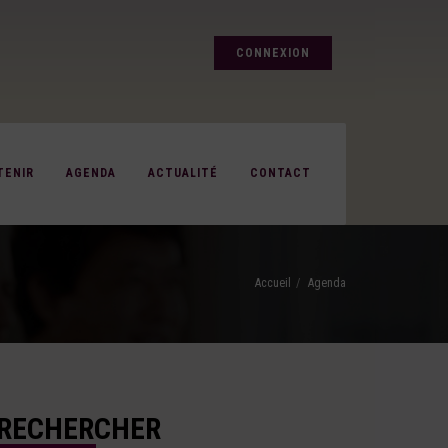
CONNEXION
TENIR
AGENDA
ACTUALITÉ
CONTACT
Accueil
Agenda
RECHERCHER