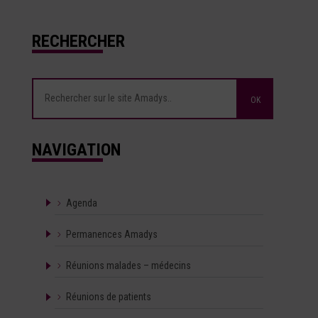
RECHERCHER
NAVIGATION
Agenda
Permanences Amadys
Réunions malades – médecins
Réunions de patients