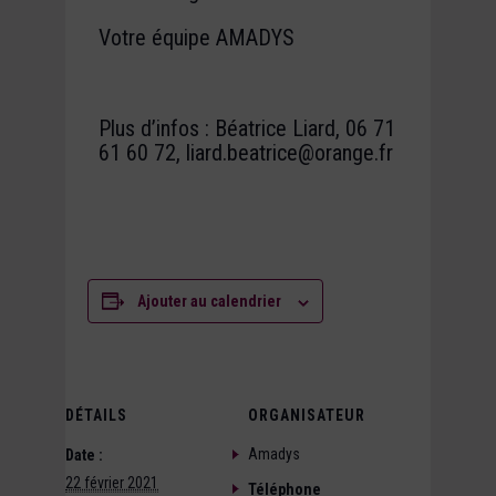
Votre équipe AMADYS
Plus d’infos : Béatrice Liard, 06 71
61 60 72, liard.beatrice@orange.fr
Ajouter au calendrier
DÉTAILS
ORGANISATEUR
Amadys
Date :
22 février 2021
Téléphone