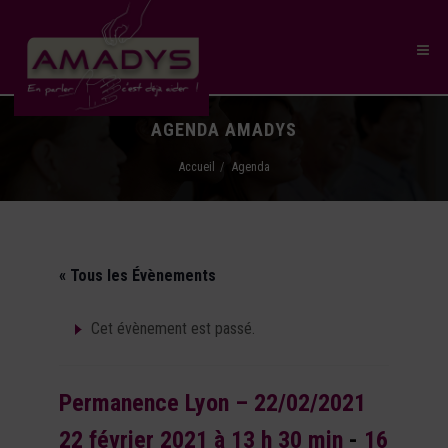
AGENDA AMADYS
Accueil
Agenda
« Tous les Évènements
Cet évènement est passé.
Permanence Lyon – 22/02/2021
22 février 2021 à 13 h 30 min
-
16