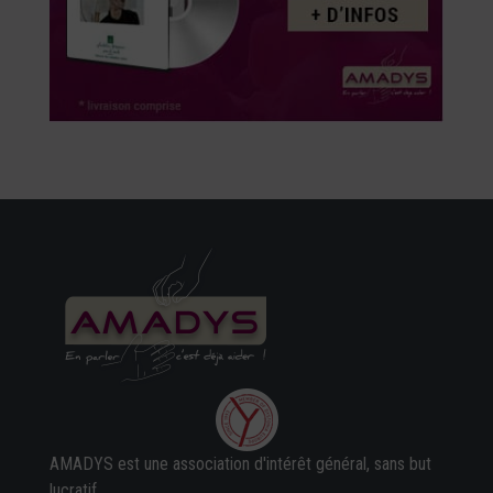
AMADYS est une association d'intérêt général, sans but
lucratif,