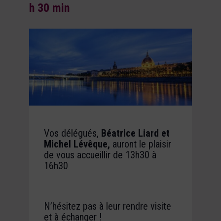
h 30 min
Vos délégués,
Béatrice Liard et
Michel Lévêque,
auront le plaisir
de vous accueillir de
13h30 à
16h30
N’hésitez pas à leur rendre visite
et à échanger !