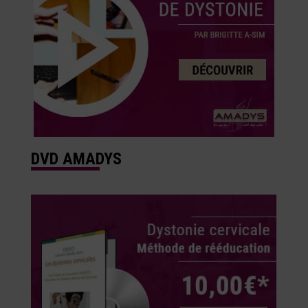
DVD AMADYS