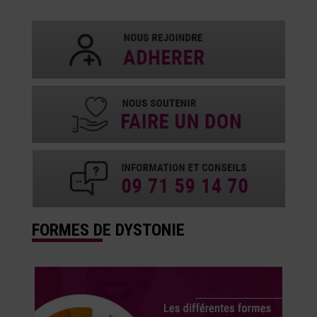
FORMES DE DYSTONIE