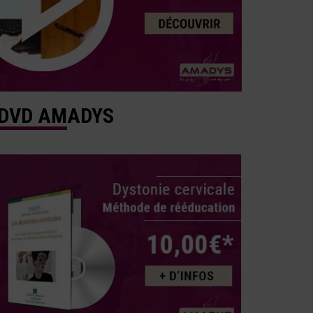
DVD AMADYS