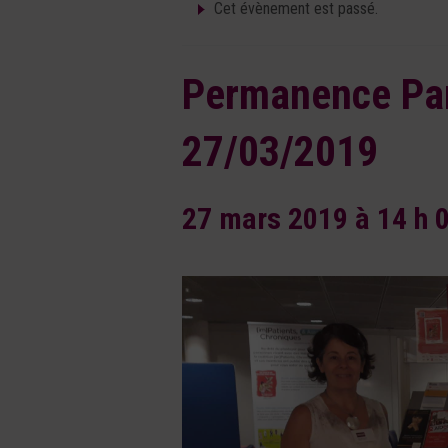
Cet évènement est passé.
Permanence Par
27/03/2019
27 mars 2019 à 14 h 