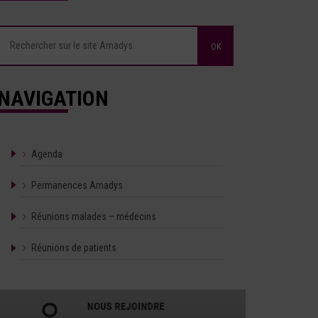
NAVIGATION
Agenda
Permanences Amadys
Réunions malades – médecins
Réunions de patients