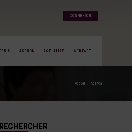
CONNEXION
TENIR
AGENDA
ACTUALITÉ
CONTACT
Accueil
Agenda
RECHERCHER