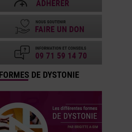
FORMES DE DYSTONIE