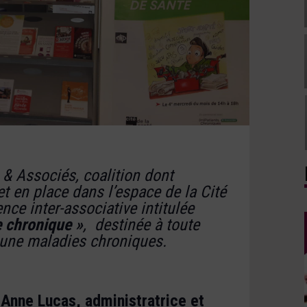
 & Associés, coalition dont
en place dans l’espace de la Cité
ce inter-associative intitulée
e chronique »
, destinée à toute
une maladies chroniques.
Anne Lucas, administratrice et