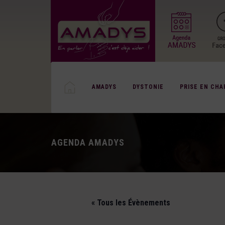
AMADYS
DYSTONIE
PRISE EN CHA
AGENDA AMADYS
« Tous les Évènements