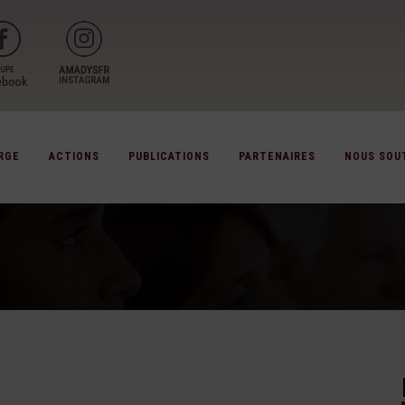
RGE
ACTIONS
PUBLICATIONS
PARTENAIRES
NOUS SOU