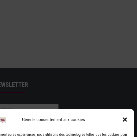
EWSLETTER
Gérer le consentement aux cookies
es meilleures expériences, nous utilisons des technologies telles que les cookies pour