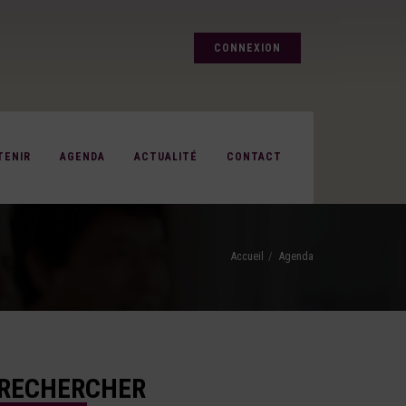
CONNEXION
TENIR
AGENDA
ACTUALITÉ
CONTACT
Accueil
Agenda
RECHERCHER