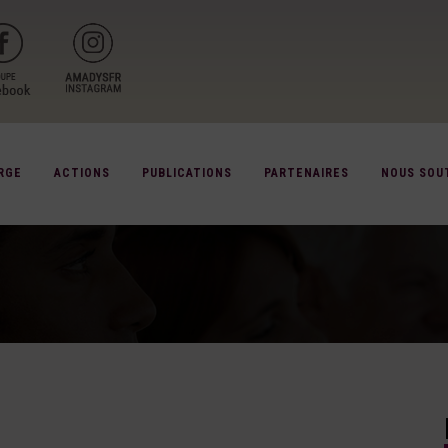
RGE
ACTIONS
PUBLICATIONS
PARTENAIRES
NOUS SOU