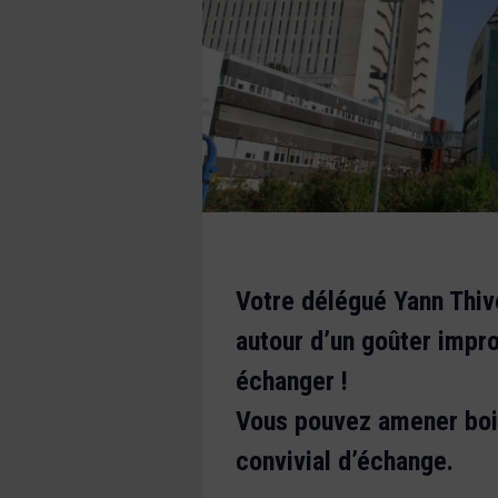
Votre délégué Yann Thivel
autour d’un goûter impro
échanger !
Vous pouvez amener boi
convivial d’échange.