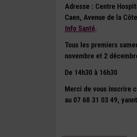
Adresse : Centre Hospita
Caen, Avenue de la Côt
Info Santé
.
Tous les premiers samed
novembre et 2 décembr
De 14h30 à 16h30
Merci de vous inscrire 
au 07 68 31 03 49, yan