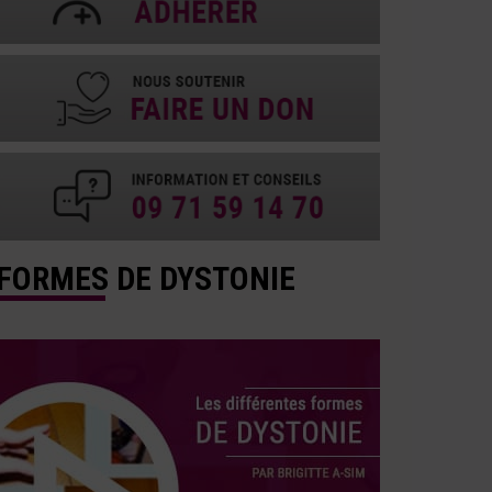
FORMES DE DYSTONIE