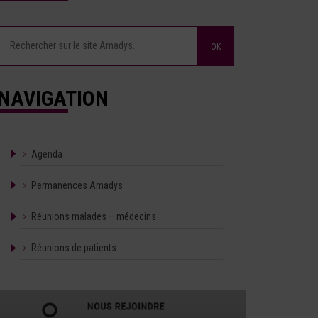
NAVIGATION
Agenda
Permanences Amadys
Réunions malades – médecins
Réunions de patients