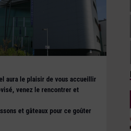
 aura le plaisir de vous accueillir
visé, venez le rencontrer et
ssons et gâteaux pour ce goûter