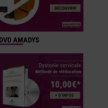
DVD AMADYS