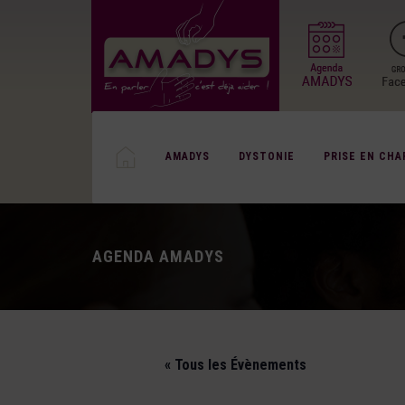
AMADYS
DYSTONIE
PRISE EN CHA
AGENDA AMADYS
« Tous les Évènements