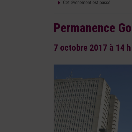
Cet évènement est passé.
Permanence Goû
7 octobre 2017 à 14 h