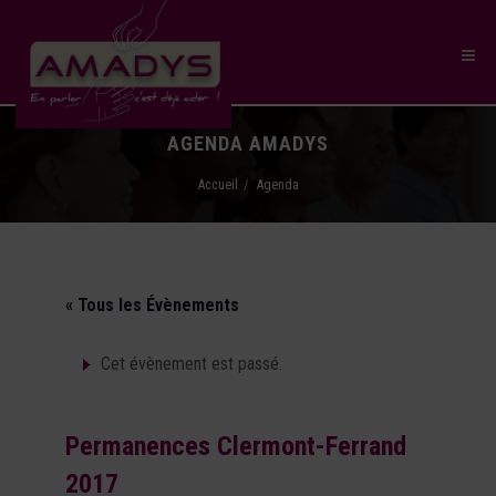
AGENDA AMADYS
Accueil
Agenda
« Tous les Évènements
Cet évènement est passé.
Permanences Clermont-Ferrand
2017