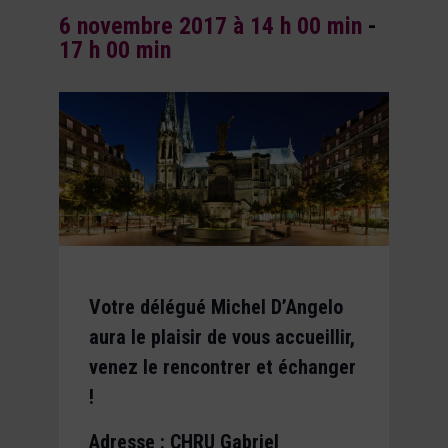
6 novembre 2017 à 14 h 00 min
-
17 h 00 min
Votre délégué Michel D’Angelo
aura le plaisir de vous accueillir,
venez le rencontrer et échanger
!
Adresse : CHRU Gabriel