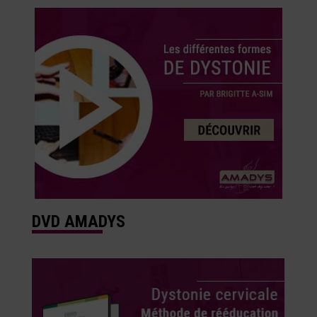
DVD AMADYS