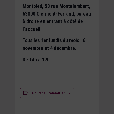
Montpied, 58 rue Montalembert,
63000 Clermont-Ferrand, bureau
à droite en entrant à côté de
l’accueil.
Tous les 1er lundis du mois : 6
novembre et 4 décembre.
De 14h à 17h
Ajouter au calendrier