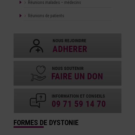
Réunions malades – médecins
Réunions de patients
FORMES DE DYSTONIE