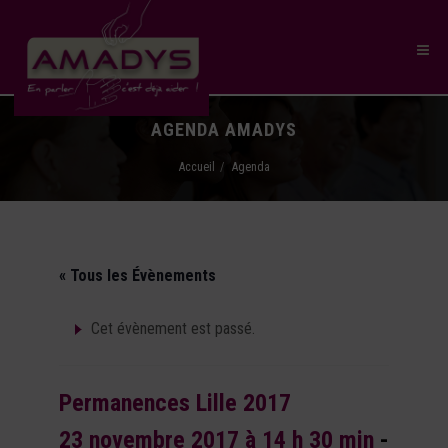
AGENDA AMADYS
Accueil
Agenda
« Tous les Évènements
Cet évènement est passé.
Permanences Lille 2017
23 novembre 2017 à 14 h 30 min
-