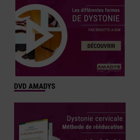
DVD AMADYS