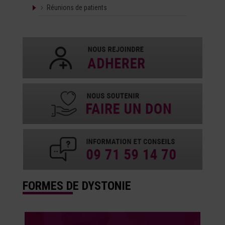
Réunions de patients
FORMES DE DYSTONIE