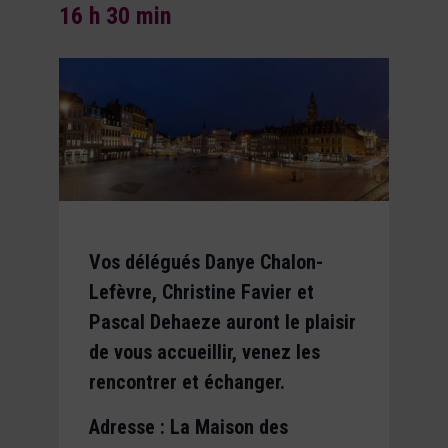
16 h 30 min
Vos délégués
Danye Chalon-
Lefèvre, Christine Favier et
Pascal Dehaeze
auront le plaisir
de vous accueillir, venez les
rencontrer et échanger.
Adresse : La Maison des