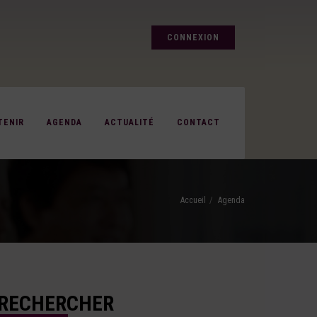
CONNEXION
TENIR
AGENDA
ACTUALITÉ
CONTACT
Accueil
Agenda
RECHERCHER