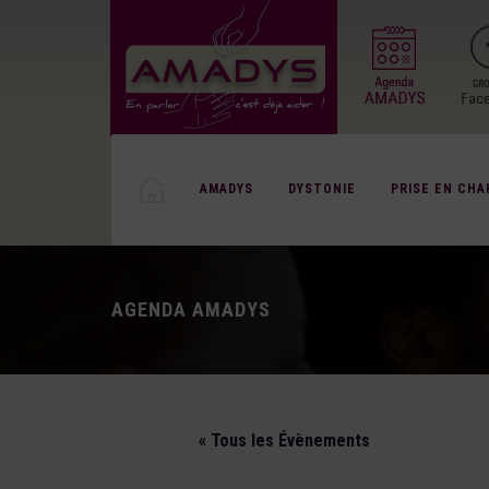
AMADYS
DYSTONIE
PRISE EN CHA
AGENDA AMADYS
« Tous les Évènements