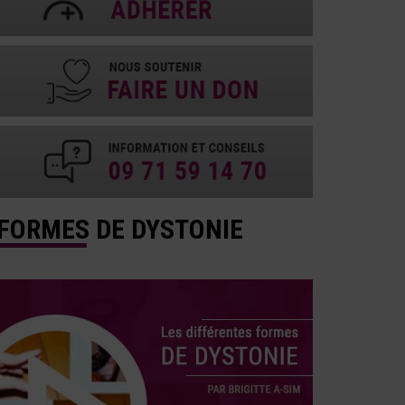
FORMES DE DYSTONIE