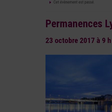
Cet évènement est passé.
Permanences L
23 octobre 2017 à 9 h