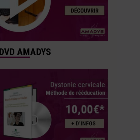
DVD AMADYS