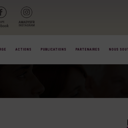
RGE
ACTIONS
PUBLICATIONS
PARTENAIRES
NOUS SOU