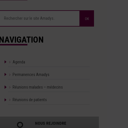
NAVIGATION
Agenda
Permanences Amadys
Réunions malades – médecins
Réunions de patients