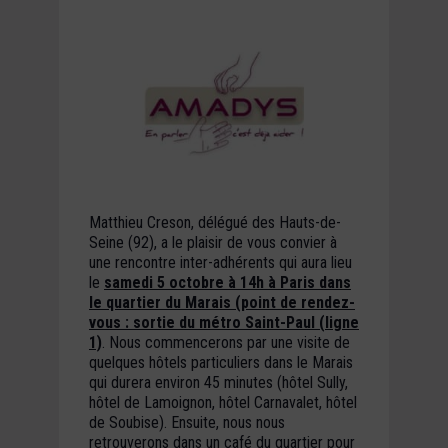
Matthieu Creson, délégué des Hauts-de-
Seine (92), a le plaisir de vous convier à
une rencontre inter-adhérents qui aura lieu
le
samedi 5 octobre à 14h à Paris dans
le quartier du Marais (point de rendez-
vous : sortie du métro Saint-Paul (ligne
1)
. Nous commencerons par une visite de
quelques hôtels particuliers dans le Marais
qui durera environ 45 minutes (hôtel Sully,
hôtel de Lamoignon, hôtel Carnavalet, hôtel
de Soubise). Ensuite, nous nous
retrouverons dans un café du quartier pour