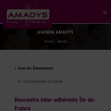
AGENDA AMADYS
Accueil
Agenda
« Tous les Évènements
Cet évènement est passé.
Rencontre inter-adhérents Île-de-
France