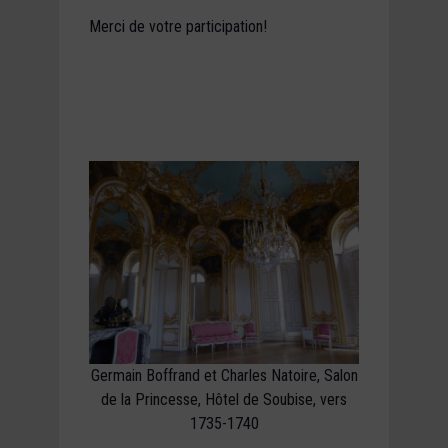
Merci de votre participation!
Germain Boffrand et Charles Natoire, Salon
de la Princesse, Hôtel de Soubise, vers
1735-1740