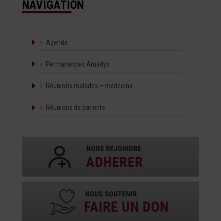
NAVIGATION
Agenda
Permanences Amadys
Réunions malades – médecins
Réunions de patients