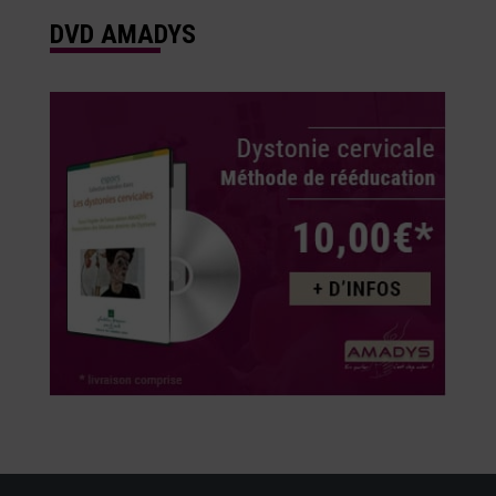
DVD AMADYS