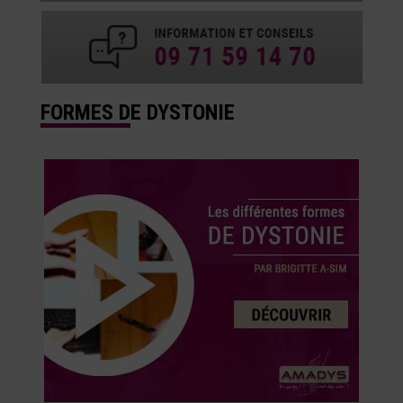
FORMES DE DYSTONIE