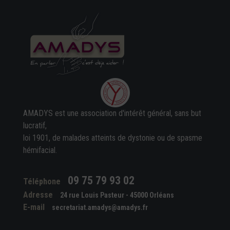
AMADYS est une association d'intérêt général, sans but
lucratif,
loi 1901, de malades atteints de dystonie ou de spasme
hémifacial.
09 75 79 93 02
Téléphone
Adresse
24 rue Louis Pasteur - 45000 Orléans
E-mail
secretariat.amadys@amadys.fr