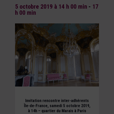
5 octobre 2019 à 14 h 00 min
-
17
h 00 min
Invitation rencontre inter-adhérents
Île-de-France, samedi 5 octobre 2019,
à 14h – quartier du Marais à Paris