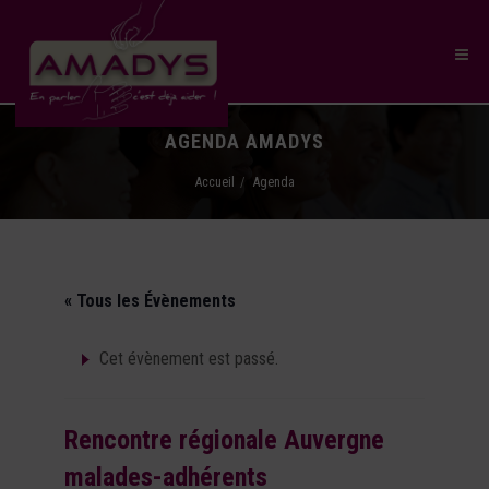
AGENDA AMADYS
Accueil
Agenda
« Tous les Évènements
Cet évènement est passé.
Rencontre régionale Auvergne
malades-adhérents