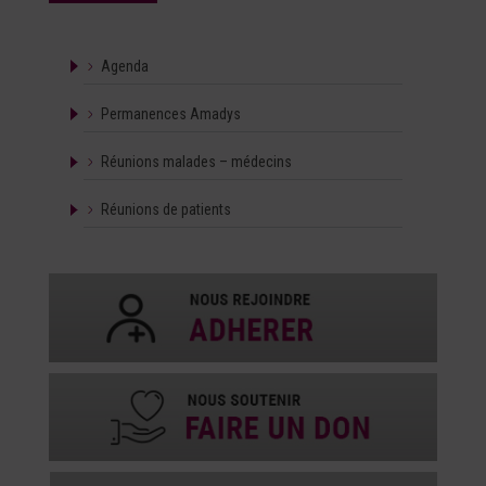
Agenda
Permanences Amadys
Réunions malades – médecins
Réunions de patients