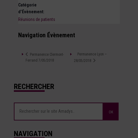
Catégorie
d’Évènement:
Réunions de patients
Navigation Évènement
Permanence Lyon –
Permanence Clermont-
Ferrand 7/05/2018
28/05/2018
RECHERCHER
NAVIGATION