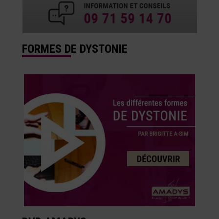
FORMES DE DYSTONIE