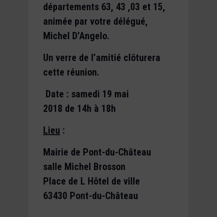
départements 63, 43 ,03 et 15,
animée par votre délégué,
Michel D’Angelo.
Un verre de l’amitié clôturera
cette réunion.
Date : samedi 19 mai
2018
de 14h à 18h
Lieu
:
Mairie de Pont-du-Château
salle Michel Brosson
Place de L Hôtel de ville
63430 Pont-du-Château