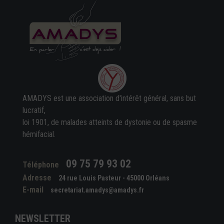
AMADYS est une association d'intérêt général, sans but
lucratif,
loi 1901, de malades atteints de dystonie ou de spasme
hémifacial.
09 75 79 93 02
Téléphone
Adresse
24 rue Louis Pasteur - 45000 Orléans
E-mail
secretariat.amadys@amadys.fr
NEWSLETTER