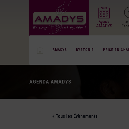
AMADYS
DYSTONIE
PRISE EN CHA
AGENDA AMADYS
« Tous les Évènements