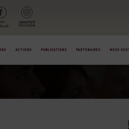
RGE
ACTIONS
PUBLICATIONS
PARTENAIRES
NOUS SOU