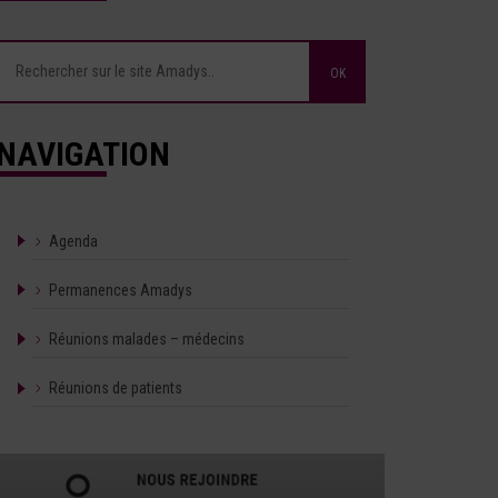
NAVIGATION
Agenda
Permanences Amadys
Réunions malades – médecins
Réunions de patients