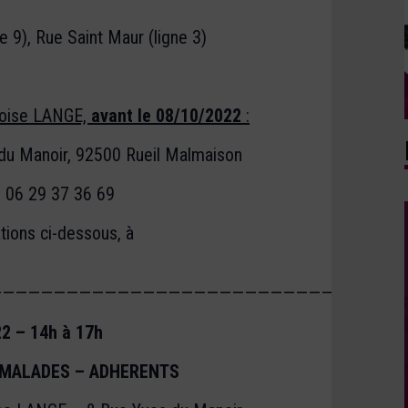
e 9), Rue Saint Maur (ligne 3)
nçoise LANGE,
avant le 08/10/2022
:
du Manoir, 92500 Rueil Malmaison
u 06 29 37 36 69
tions ci-dessous, à
————————————————————————————————
2 – 14h à 17h
 MALADES – ADHERENTS