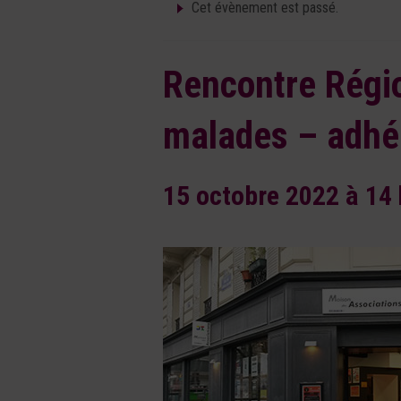
Cet évènement est passé.
Rencontre Régio
malades – adhé
15 octobre 2022 à 14 