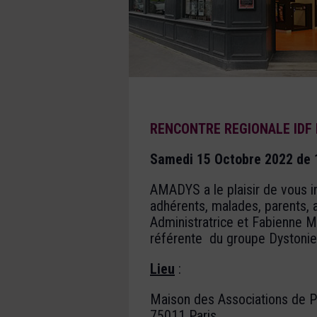
RENCONTRE REGIONALE IDF
Samedi 15 Octobre 2022 de 
AMADYS a le plaisir de vous i
adhérents, malades, parents,
Administratrice et Fabienne M
référente du groupe Dystonie 
Lieu
:
Maison des Associations de P
75011 Paris