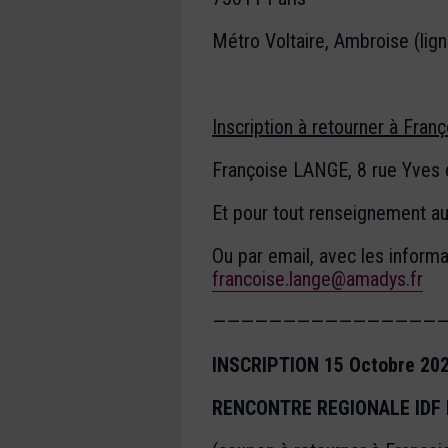
Métro Voltaire, Ambroise (lign
Inscription à retourner à Fra
Françoise LANGE, 8 rue Yves 
Et pour tout renseignement a
Ou par email, avec les informa
francoise.lange@amadys.fr
—————————————————
INSCRIPTION 15 Octobre 202
RENCONTRE REGIONALE IDF