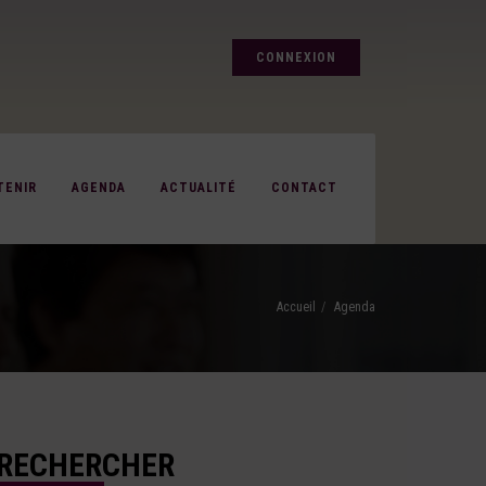
CONNEXION
TENIR
AGENDA
ACTUALITÉ
CONTACT
Accueil
Agenda
RECHERCHER