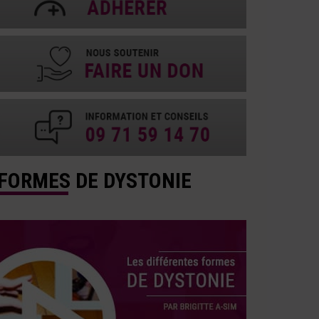
FORMES DE DYSTONIE