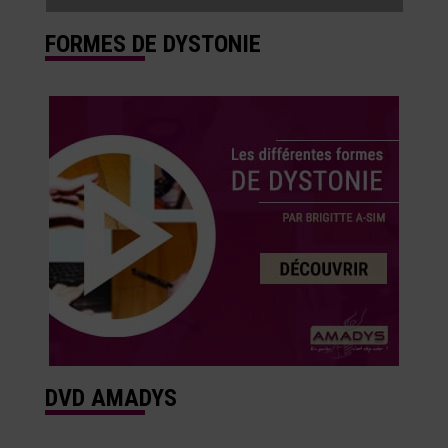
FORMES DE DYSTONIE
DVD AMADYS