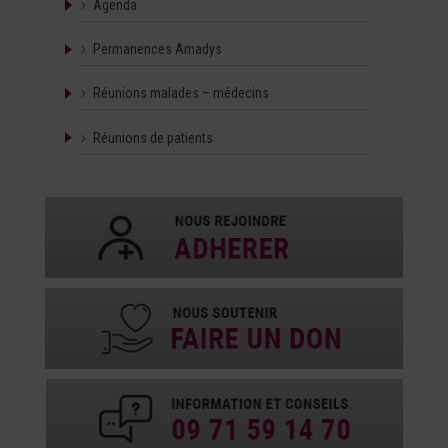
Agenda
Permanences Amadys
Réunions malades – médecins
Réunions de patients