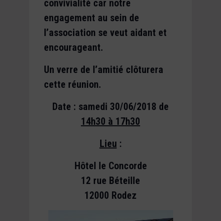
convivialité car notre
engagement au sein de
l’association se veut aidant et
encourageant.
Un verre de l’amitié clôturera
cette réunion.
Date : samedi 30/06/2018
de
14h30 à 17h30
Lieu
:
Hôtel le Concorde
12 rue Béteille
12000 Rodez