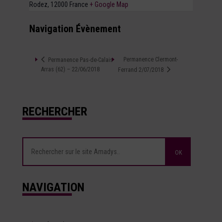
Rodez
,
12000
France
+ Google Map
Navigation Évènement
Permanence Clermont-
Permanence Pas-de-Calais
Arras (62) – 22/06/2018
Ferrand 2/07/2018
RECHERCHER
NAVIGATION