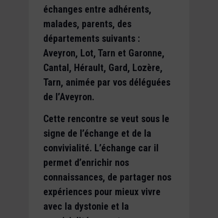
échanges entre adhérents,
malades, parents, des
départements suivants :
Aveyron, Lot, Tarn et Garonne,
Cantal, Hérault, Gard, Lozère,
Tarn, animée par vos déléguées
de l’Aveyron.
Cette rencontre se veut sous le
signe de l’échange et de la
convivialité. L’échange car il
permet d’enrichir nos
connaissances, de partager nos
expériences pour mieux vivre
avec la dystonie et la