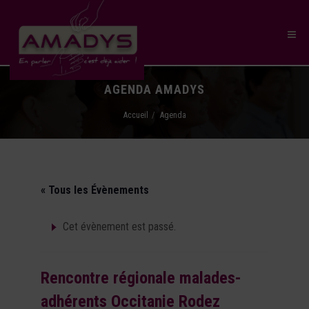
AGENDA AMADYS
Accueil
Agenda
« Tous les Évènements
Cet évènement est passé.
Rencontre régionale malades-
adhérents Occitanie Rodez