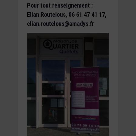
Pour tout renseignement :
Elian Routelous, 06 61 47 41 17,
elian.routelous@amadys.fr