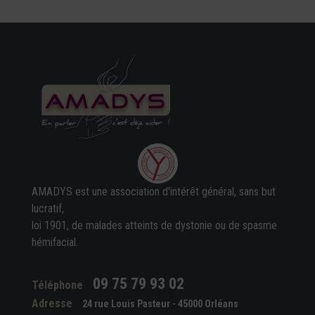
AMADYS est une association d'intérêt général, sans but
lucratif,
loi 1901, de malades atteints de dystonie ou de spasme
hémifacial.
09 75 79 93 02
Téléphone
Adresse
24 rue Louis Pasteur - 45000 Orléans