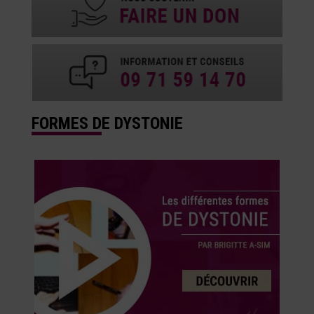
FORMES DE DYSTONIE