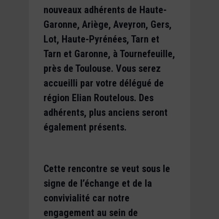
nouveaux adhérents de Haute-
Garonne, Ariège, Aveyron, Gers,
Lot, Haute-Pyrénées, Tarn et
Tarn et Garonne, à Tournefeuille,
près de Toulouse. Vous serez
accueilli par votre délégué de
région Elian Routelous. Des
adhérents, plus anciens seront
également présents.
Cette rencontre se veut sous le
signe de l’échange et de la
convivialité car notre
engagement au sein de