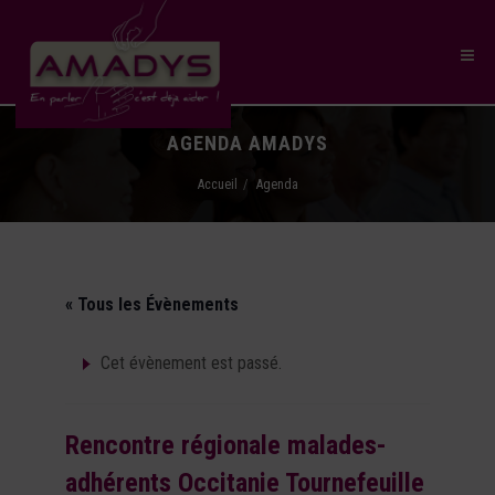
AGENDA AMADYS
Accueil
Agenda
« Tous les Évènements
Cet évènement est passé.
Rencontre régionale malades-
adhérents Occitanie Tournefeuille