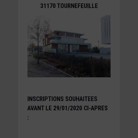
31170 TOURNEFEUILLE
INSCRIPTIONS SOUHAITEES
AVANT LE 29/01/2020 CI-APRES
: