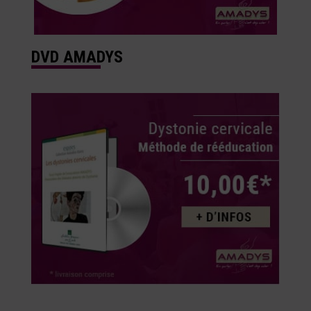
DVD AMADYS