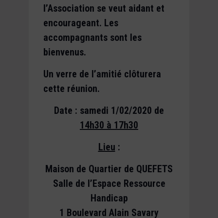
l’Association se veut aidant et
encourageant. Les
accompagnants sont les
bienvenus.
Un verre de l’amitié clôturera
cette réunion.
Date : samedi 1/02/2020
de
14h30 à 17h30
Lieu
:
Maison de Quartier de QUEFETS
Salle de l’Espace Ressource
Handicap
1 Boulevard Alain Savary