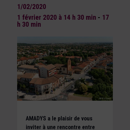
1/02/2020
1 février 2020 à 14 h 30 min
-
17
h 30 min
AMADYS a le plaisir de vous
inviter à une rencontre entre