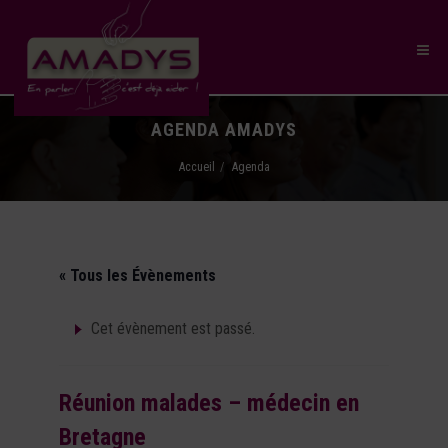
AGENDA AMADYS
Accueil
Agenda
« Tous les Évènements
Cet évènement est passé.
Réunion malades – médecin en
Bretagne