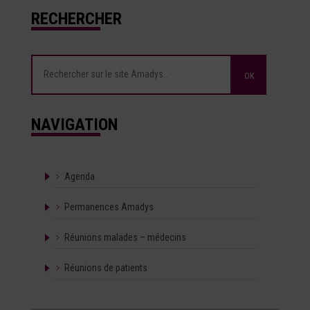
RECHERCHER
NAVIGATION
Agenda
Permanences Amadys
Réunions malades – médecins
Réunions de patients