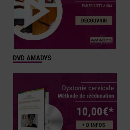
DVD AMADYS