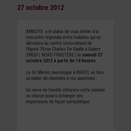
27 octobre 2012
AMADYS a le plaisir de vous inviter à la
rencontre régionale entre malades qui se
déroulera au centre socioculturel de
l’Agora 79,rue Charles De Gaulle à Guilers
29820 ( NORD FINISTERE ) le
samedi 27
octobre 2012 à partir de 14 heures
.
Le Dr Marion, neurologue à BREST, se fera
un plaisir de répondre à vos questions .
Un verre de l’amitié clôturera cette journée
ou chacun pourra échanger ses
impressions de façon sympathique.