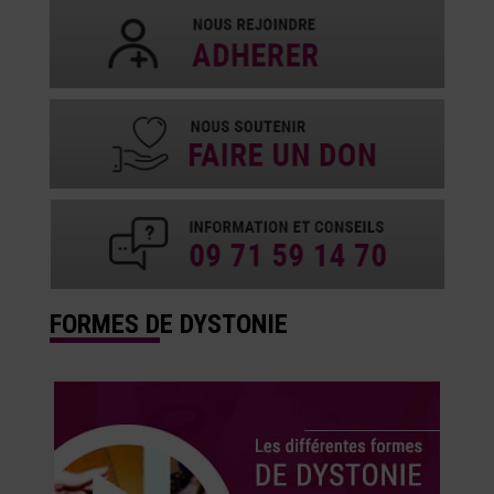
FORMES DE DYSTONIE