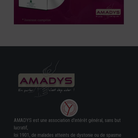
AMADYS est une association d'intérêt général, sans but
lucratif,
loi 1901, de malades atteints de dystonie ou de spasme