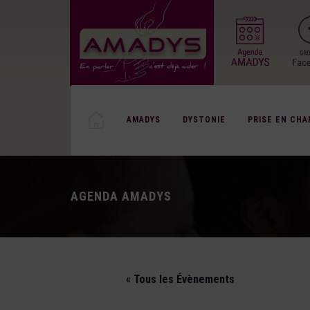
AMADYS
DYSTONIE
PRISE EN CHA
AGENDA AMADYS
« Tous les Évènements