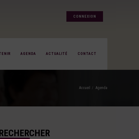
CONNEXION
TENIR
AGENDA
ACTUALITÉ
CONTACT
Accueil
Agenda
RECHERCHER