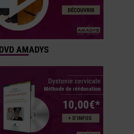
DVD AMADYS