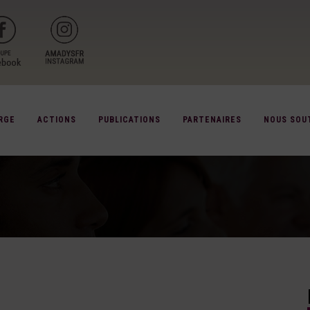
RGE
ACTIONS
PUBLICATIONS
PARTENAIRES
NOUS SOU