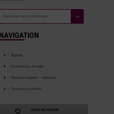
NAVIGATION
Agenda
Permanences Amadys
Réunions malades – médecins
Réunions de patients