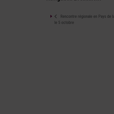
Rencontre régionale en Pays de l
le 5 octobre