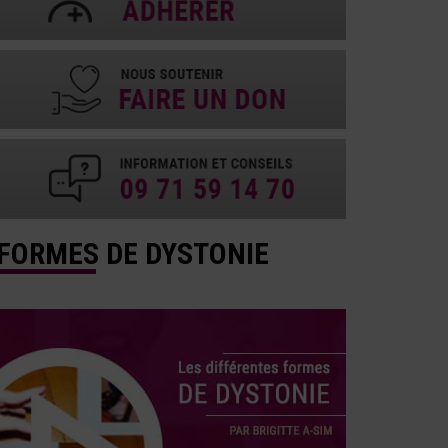
FORMES DE DYSTONIE