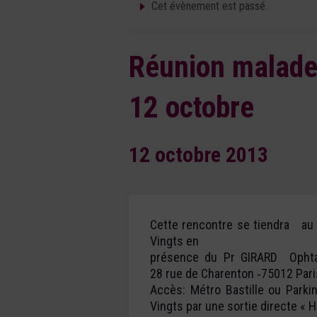
Cet évènement est passé.
Réunion malade
12 octobre
12 octobre 2013
Cette rencontre se tiendra au 
Vingts en
présence du Pr GIRARD Ophta
28 rue de Charenton ‐75012 Par
Accès: Métro Bastille ou Parkin
Vingts par une sortie directe « H