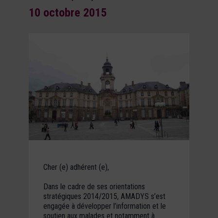
10 octobre 2015
Cher (e) adhérent (e),
Dans le cadre de ses orientations
stratégiques 2014­/2015, AMADYS s’est
engagée à développer l’information et le
soutien aux malades et notamment à