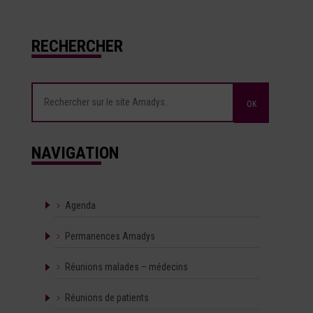
RECHERCHER
NAVIGATION
Agenda
Permanences Amadys
Réunions malades – médecins
Réunions de patients