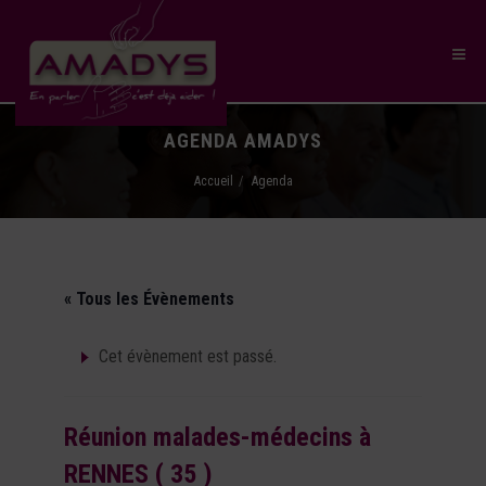
AGENDA AMADYS
Accueil
Agenda
« Tous les Évènements
Cet évènement est passé.
Réunion malades-médecins à
RENNES ( 35 )