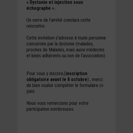
« Dystonie et injection sous
échographe « .
Un verre de l’amitié conclura cette
rencontre.
Cette invitation s’adresse à toute personne
concernée par la dystonie (malades,
proches de Malades, mais aussi médecins
et kinés adhérents ou non de l’association).
Pour vous y inscrire,(
inscription
obligatoire avant le 8 octobre
) , merci
de bien vouloir compléter le formulaire ci­-
joint.
Nous vous remercions pour votre
participation nombreuses.