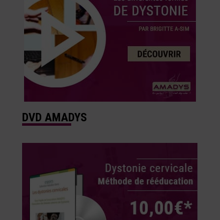
DVD AMADYS