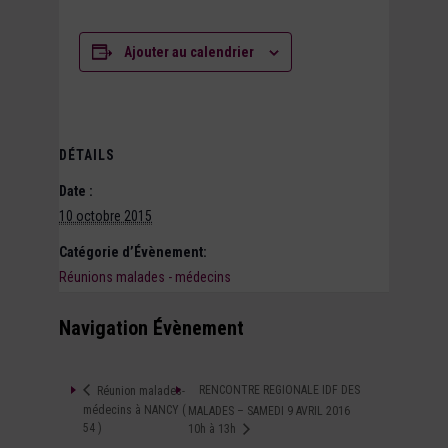
Ajouter au calendrier
DÉTAILS
Date :
10 octobre 2015
Catégorie d’Évènement:
Réunions malades - médecins
Navigation Évènement
RENCONTRE REGIONALE IDF DES
Réunion malades-
médecins à NANCY (
MALADES – SAMEDI 9 AVRIL 2016
54 )
10h à 13h