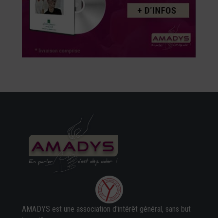
AMADYS est une association d'intérêt général, sans but