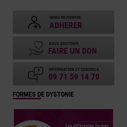
FORMES DE DYSTONIE