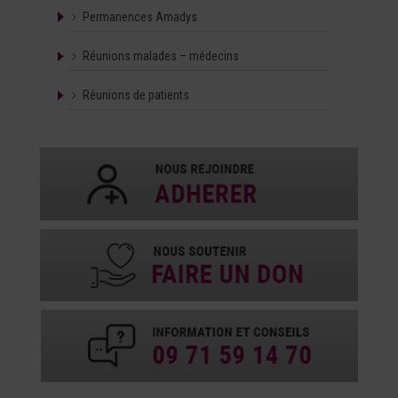
Permanences Amadys
Réunions malades – médecins
Réunions de patients