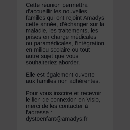
Cette réunion permettra
d’accueillir les nouvelles
familles qui ont rejoint Amadys
cette année, d’échanger sur la
maladie, les traitements, les
prises en charge médicales
ou paramédicales, l’intégration
en milieu scolaire ou tout
autre sujet que vous
souhaiteriez aborder.
Elle est également ouverte
aux familles non adhérentes.
Pour vous inscrire et recevoir
le lien de connexion en Visio,
merci de les contacter à
l’adresse :
dystoenfant@amadys.fr