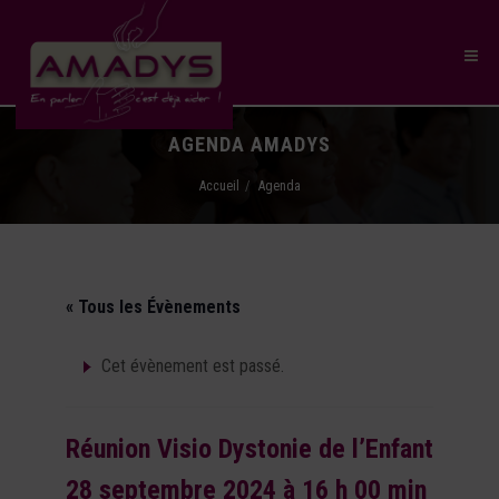
AGENDA AMADYS
Accueil
Agenda
« Tous les Évènements
Cet évènement est passé.
Réunion Visio Dystonie de l’Enfant
28 septembre 2024 à 16 h 00 min