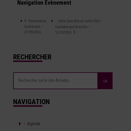
Navigation Évènement
Salon bien-être et santé 2024 –
Permanence
Dunkerque –
Coudekerque Branche –
27/09/2024
12/10/2024
RECHERCHER
NAVIGATION
Agenda