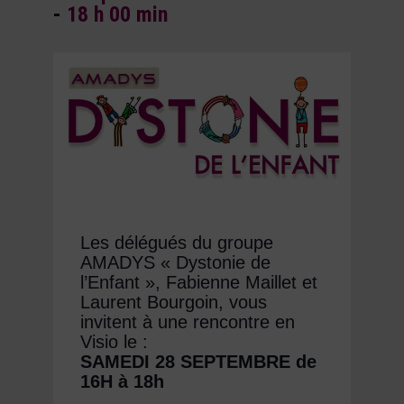
-
18 h 00 min
Les délégués du groupe
AMADYS « Dystonie de
l’Enfant », Fabienne Maillet et
Laurent Bourgoin, vous
invitent à une rencontre en
Visio le :
SAMEDI 28 SEPTEMBRE de
16H à 18h