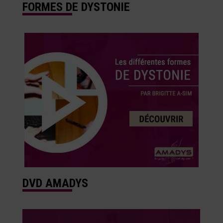
FORMES DE DYSTONIE
DVD AMADYS