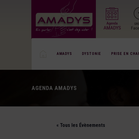
AMADYS
DYSTONIE
PRISE EN CHA
AGENDA AMADYS
« Tous les Évènements