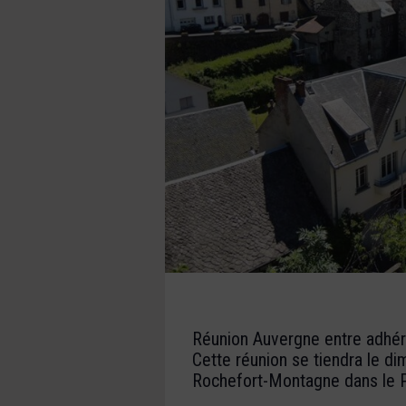
Réunion Auvergne entre adhér
Cette réunion se tiendra le d
Rochefort-Montagne dans le 