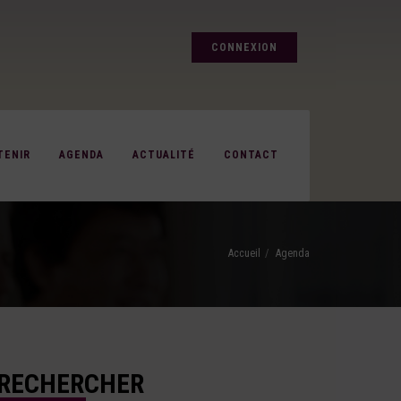
CONNEXION
TENIR
AGENDA
ACTUALITÉ
CONTACT
Accueil
Agenda
RECHERCHER