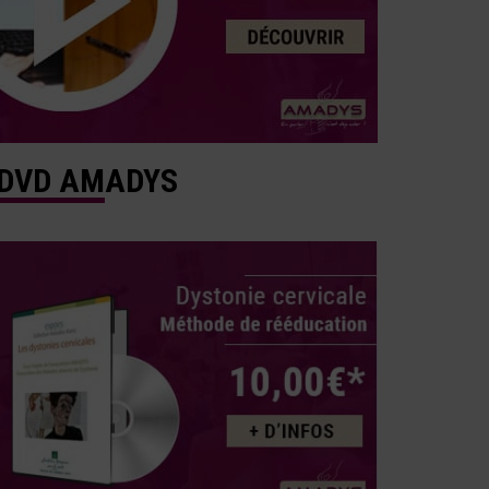
DVD AMADYS