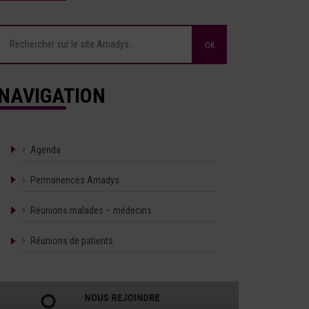
NAVIGATION
Agenda
Permanences Amadys
Réunions malades – médecins
Réunions de patients