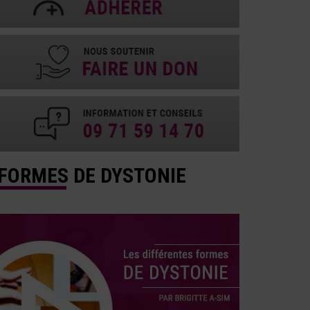
FORMES DE DYSTONIE