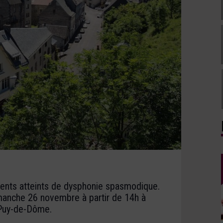
ents atteints de dysphonie spasmodique.
imanche 26 novembre à partir de 14h à
Puy-de-Dôme.