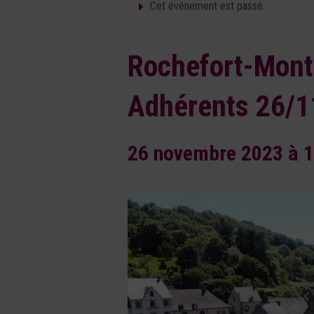
Cet évènement est passé.
Rochefort-Mont
Adhérents 26/1
26 novembre 2023 à 1