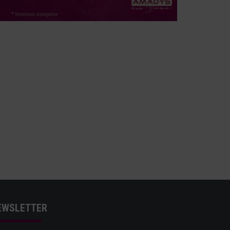
EWSLETTER