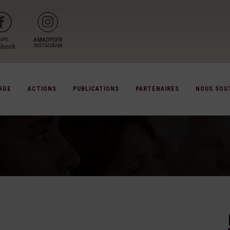
RGE
ACTIONS
PUBLICATIONS
PARTENAIRES
NOUS SOU