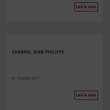
Lire la suite
CHABROL JEAN-PHILIPPE
le : 6 juillet 2017
Lire la suite