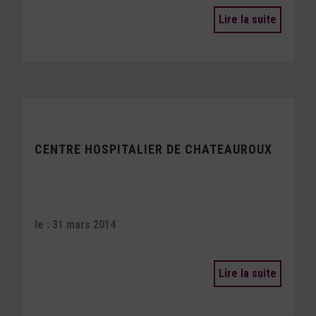
Lire la suite
CENTRE HOSPITALIER DE CHATEAUROUX
le : 31 mars 2014
Lire la suite