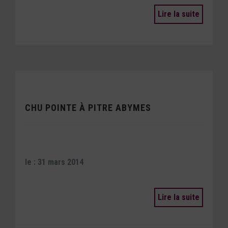
Lire la suite
CHU POINTE À PITRE ABYMES
le : 31 mars 2014
Lire la suite