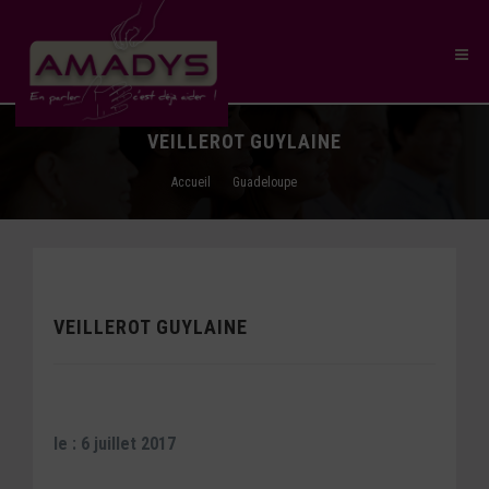
VEILLEROT GUYLAINE
Accueil
Guadeloupe
VEILLEROT GUYLAINE
le : 6 juillet 2017