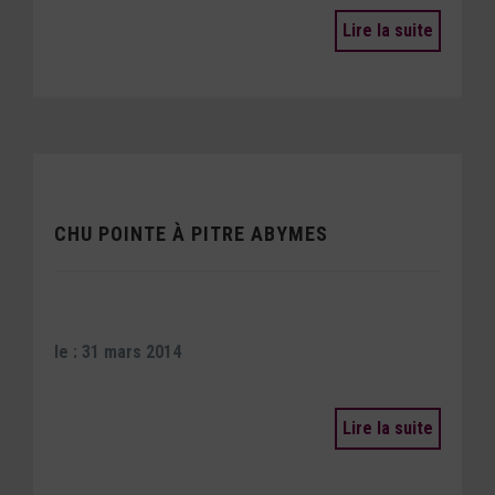
Lire la suite
CHU POINTE À PITRE ABYMES
le : 31 mars 2014
Lire la suite