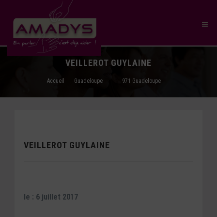
VEILLEROT GUYLAINE
Accueil
Guadeloupe
971 Guadeloupe
VEILLEROT GUYLAINE
le : 6 juillet 2017