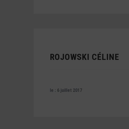
ROJOWSKI CÉLINE
le : 6 juillet 2017