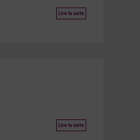
Lire la suite
Lire la suite