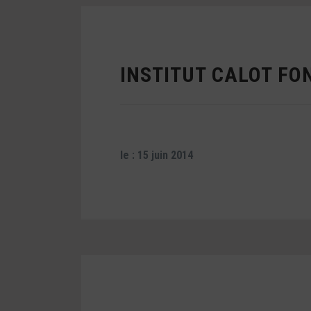
INSTITUT CALOT FO
le : 15 juin 2014