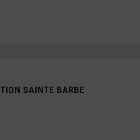
TION SAINTE BARBE