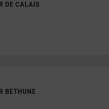
R DE CALAIS
ER BETHUNE