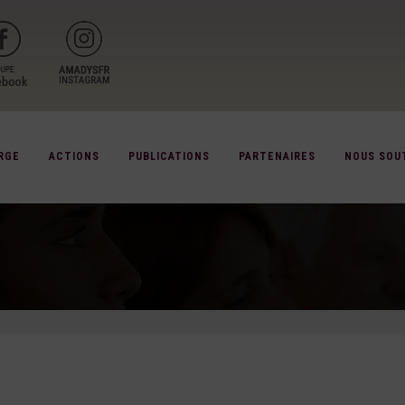
RGE
ACTIONS
PUBLICATIONS
PARTENAIRES
NOUS SOU