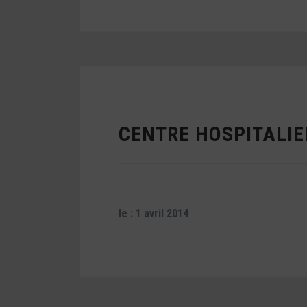
CENTRE HOSPITALI
le : 1 avril 2014