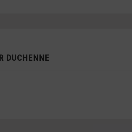
ER DUCHENNE