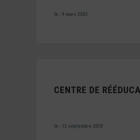
le : 9 mars 2023
CENTRE DE RÉÉDUCA
le : 12 septembre 2018