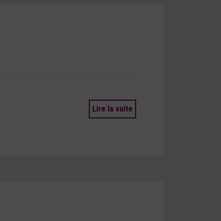
Lire la suite