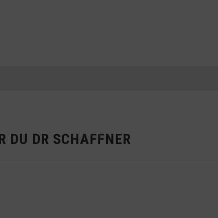
R DU DR SCHAFFNER