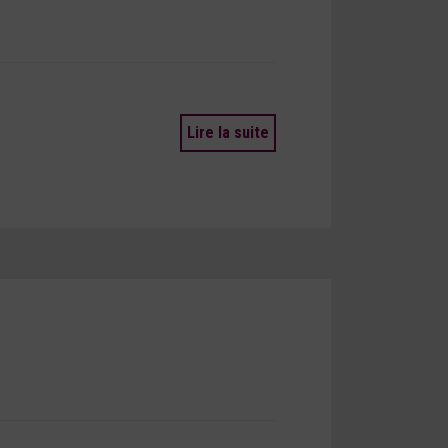
Lire la suite