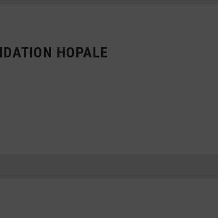
NDATION HOPALE