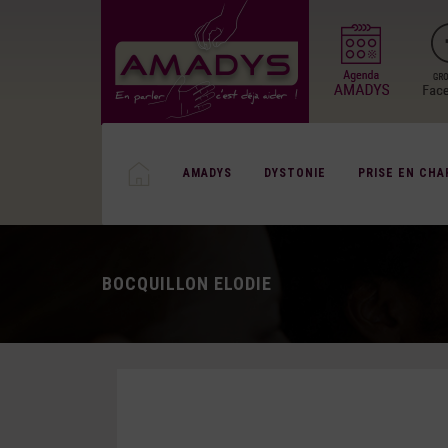
AMADYS
DYSTONIE
PRISE EN CHA
BOCQUILLON ELODIE