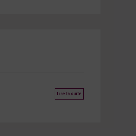
Lire la suite