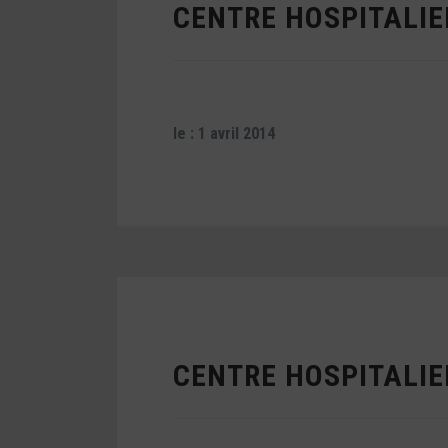
CENTRE HOSPITALIE
le : 1 avril 2014
CENTRE HOSPITALI