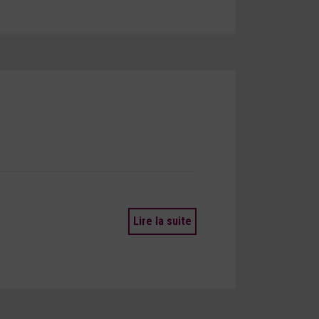
Lire la suite