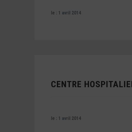
le : 1 avril 2014
CENTRE HOSPITALIE
le : 1 avril 2014