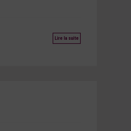
Lire la suite