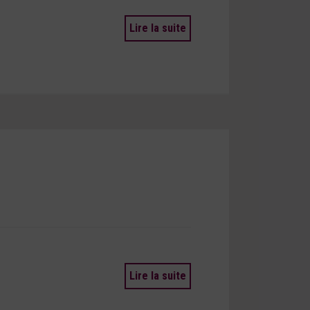
Lire la suite
Lire la suite