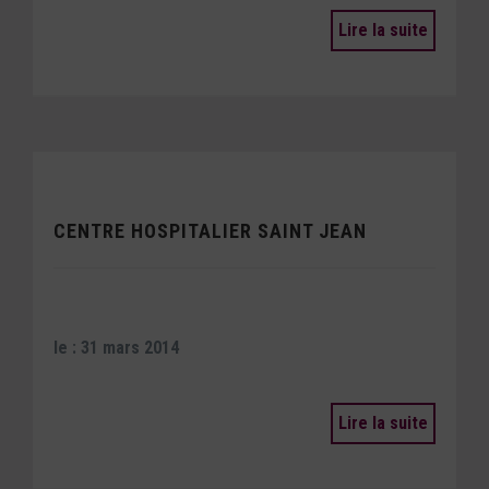
Lire la suite
CENTRE HOSPITALIER SAINT JEAN
le : 31 mars 2014
Lire la suite