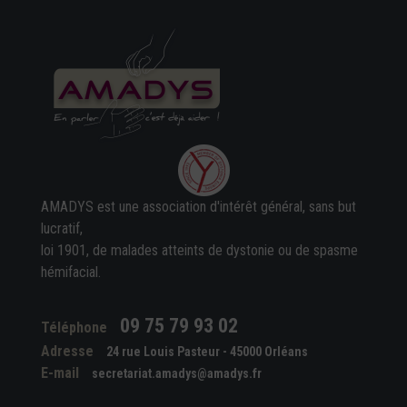
AMADYS est une association d'intérêt général, sans but
lucratif,
loi 1901, de malades atteints de dystonie ou de spasme
hémifacial.
09 75 79 93 02
Téléphone
Adresse
24 rue Louis Pasteur - 45000 Orléans
E-mail
secretariat.amadys@amadys.fr