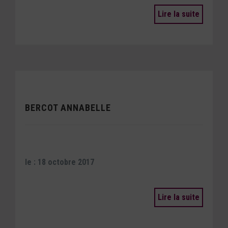
Lire la suite
BERCOT ANNABELLE
le : 18 octobre 2017
Lire la suite