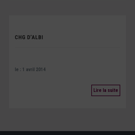
CHG D’ALBI
le : 1 avril 2014
Lire la suite