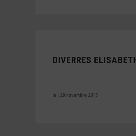
DIVERRES ELISABET
le : 28 novembre 2018