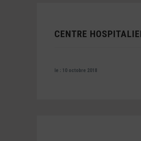
CENTRE HOSPITALIE
le : 10 octobre 2018