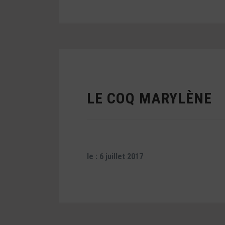
LE COQ MARYLÈNE
le : 6 juillet 2017