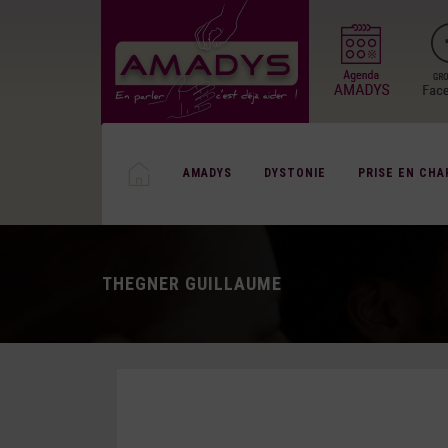
AMADYS
DYSTONIE
PRISE EN CHA
THEGNER GUILLAUME