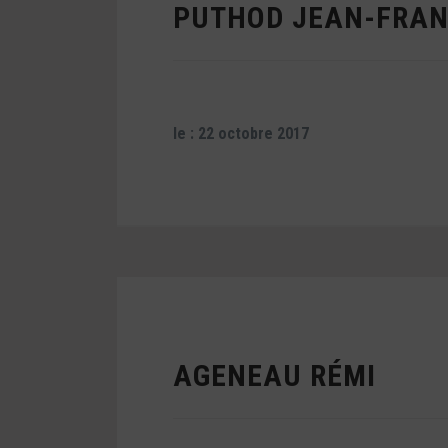
PUTHOD JEAN-FRAN
le : 22 octobre 2017
AGENEAU RÉMI