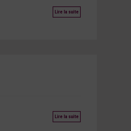
Lire la suite
Lire la suite