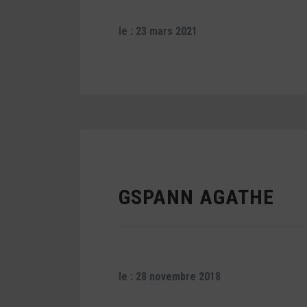
le : 23 mars 2021
GSPANN AGATHE
le : 28 novembre 2018