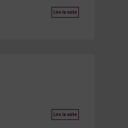
Lire la suite
Lire la suite