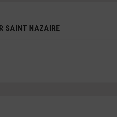
R SAINT NAZAIRE