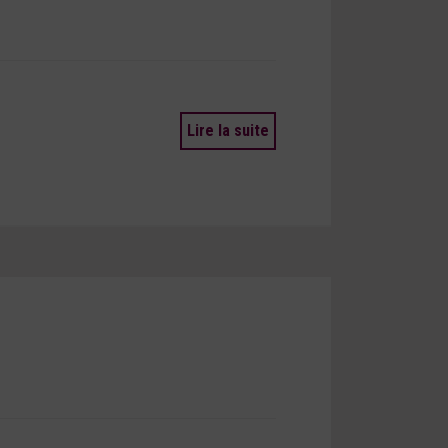
Lire la suite