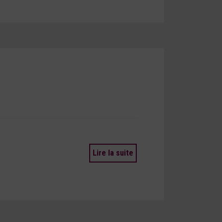
Lire la suite