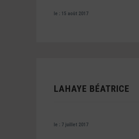
le : 15 août 2017
LAHAYE BÉATRICE
le : 7 juillet 2017