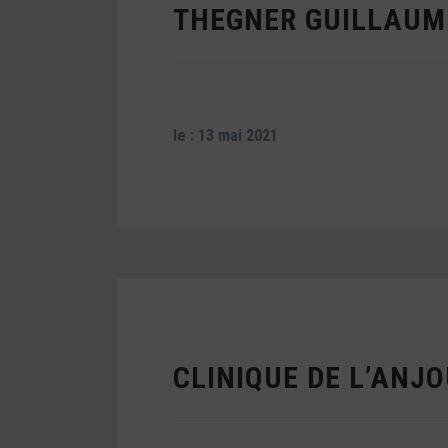
THEGNER GUILLAUM
le : 13 mai 2021
CLINIQUE DE L’ANJ