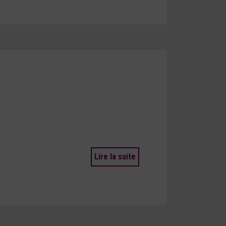
Lire la suite