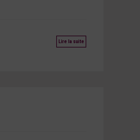
Lire la suite