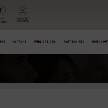
RGE
ACTIONS
PUBLICATIONS
PARTENAIRES
NOUS SOU