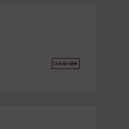
Lire la suite