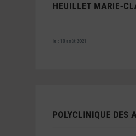
HEUILLET MARIE-C
le : 10 août 2021
POLYCLINIQUE DES 