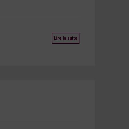
Lire la suite