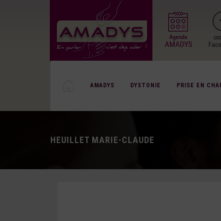
AMADYS
DYSTONIE
PRISE EN CHA
HEUILLET MARIE-CLAUDE