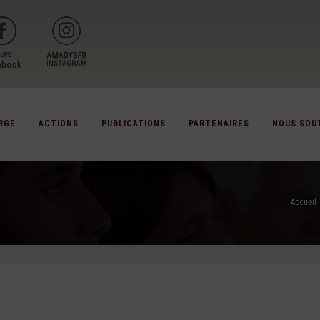
RGE
ACTIONS
PUBLICATIONS
PARTENAIRES
NOUS SOU
Accueil