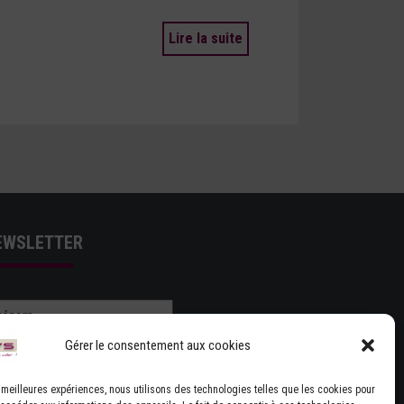
Lire la suite
EWSLETTER
Gérer le consentement aux cookies
es meilleures expériences, nous utilisons des technologies telles que les cookies pour