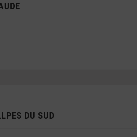
LAUDE
ALPES DU SUD