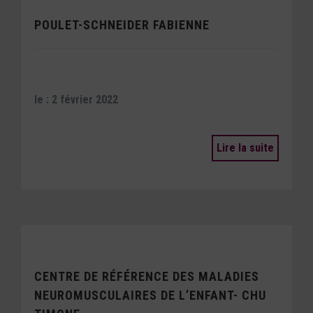
POULET-SCHNEIDER FABIENNE
le : 2 février 2022
Lire la suite
CENTRE DE RÉFÉRENCE DES MALADIES
NEUROMUSCULAIRES DE L’ENFANT- CHU