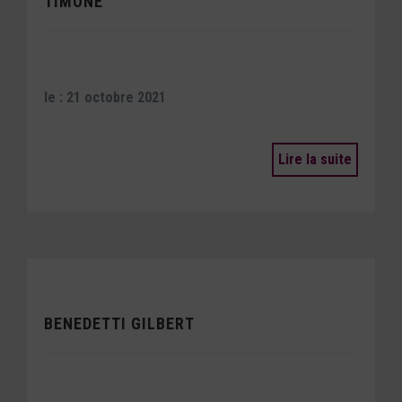
TIMONE
le : 21 octobre 2021
Lire la suite
BENEDETTI GILBERT