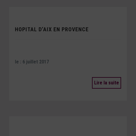
HOPITAL D’AIX EN PROVENCE
le : 6 juillet 2017
Lire la suite