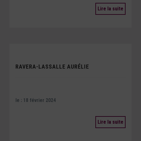
Lire la suite
RAVERA-LASSALLE AURÉLIE
le : 18 février 2024
Lire la suite