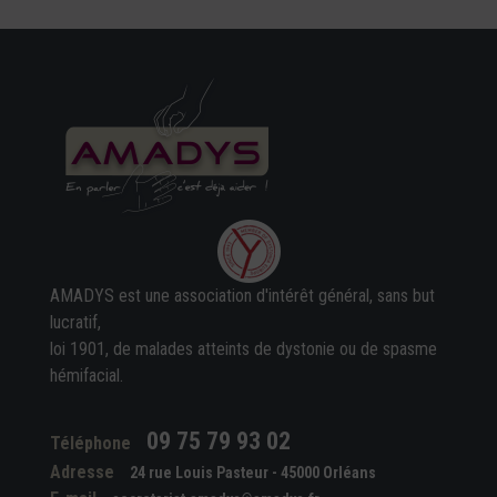
AMADYS est une association d'intérêt général, sans but
lucratif,
loi 1901, de malades atteints de dystonie ou de spasme
hémifacial.
09 75 79 93 02
Téléphone
Adresse
24 rue Louis Pasteur - 45000 Orléans