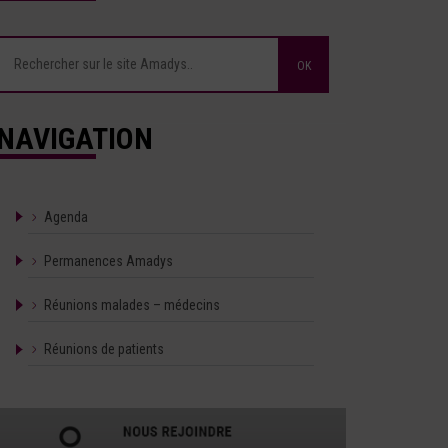
NAVIGATION
Agenda
Permanences Amadys
Réunions malades – médecins
Réunions de patients