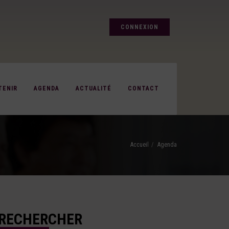
CONNEXION
TENIR
AGENDA
ACTUALITÉ
CONTACT
Accueil
Agenda
RECHERCHER