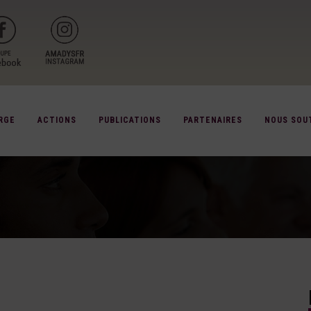
RGE
ACTIONS
PUBLICATIONS
PARTENAIRES
NOUS SOU