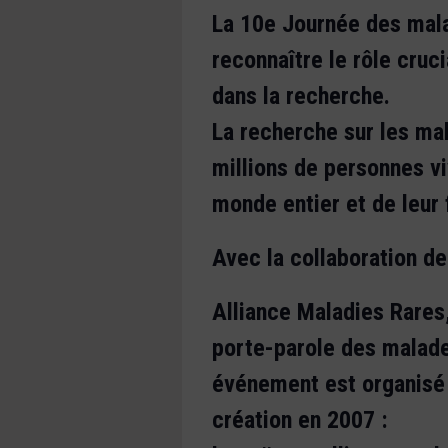
La 10e Journée des mala
reconnaître le rôle cruc
dans la recherche.
La recherche sur les mal
millions de personnes vi
monde entier et de leur 
Avec la collaboration de
Alliance Maladies Rares,
porte-parole des malade
événement est organisé 
création en 2007 :