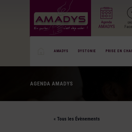
AMADYS
DYSTONIE
PRISE EN CHA
AGENDA AMADYS
« Tous les Évènements