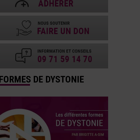
FORMES DE DYSTONIE