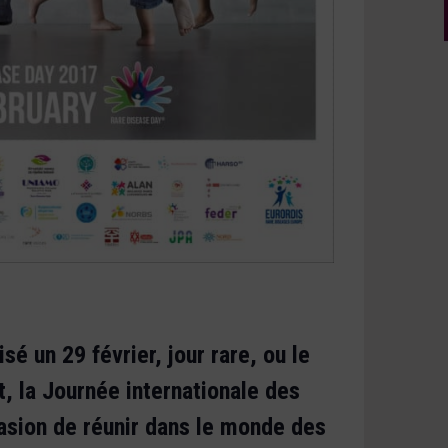
é un 29 février, jour rare, ou le
t, la Journée internationale des
casion de réunir dans le monde des