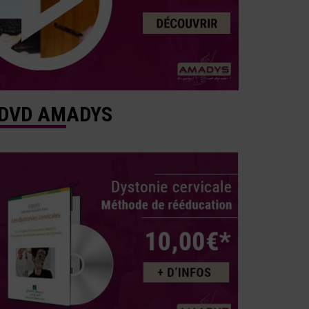
DVD AMADYS