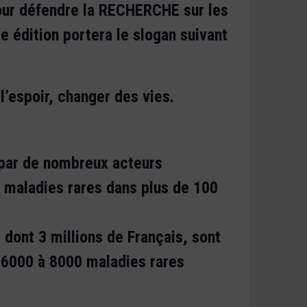
our défendre la RECHERCHE sur les
 édition portera le slogan suivant
l’espoir, changer des vies.
 par de nombreux acteurs
s maladies rares dans plus de 100
 dont 3 millions de Français, sont
 6000 à 8000 maladies rares