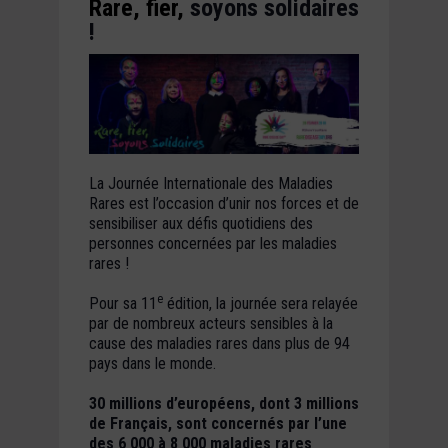
Rare, fier,
soyons solidaires
!
La Journée Internationale des Maladies
Rares est l’occasion d’unir nos forces et de
sensibiliser aux défis quotidiens des
personnes concernées par les maladies
rares
!
e
Pour sa 11
édition, la journée sera relayée
par de nombreux acteurs sensibles à la
cause des maladies rares dans plus de 94
pays dans le monde.
30 millions d’européens, dont 3 millions
de Français, sont concernés par l’une
des 6 000 à 8 000 maladies rares