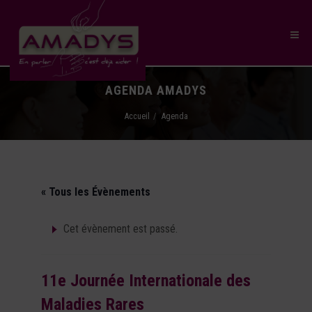
AGENDA AMADYS
Accueil
Agenda
« Tous les Évènements
Cet évènement est passé.
11e Journée Internationale des
Maladies Rares