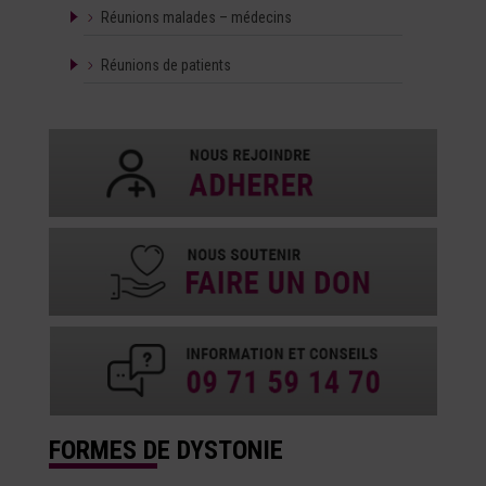
Réunions malades – médecins
Réunions de patients
FORMES DE DYSTONIE