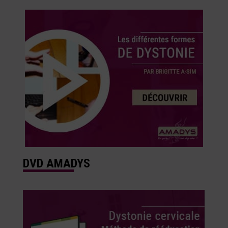
DVD AMADYS