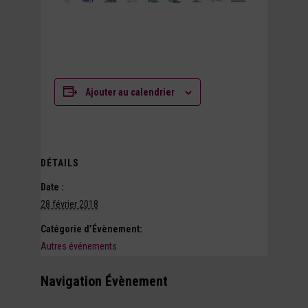
Ajouter au calendrier
DÉTAILS
Date :
28 février 2018
Catégorie d’Évènement:
Autres événements
Navigation Évènement