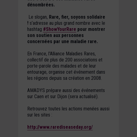
dénombrées.
Le slogan,
Rare, fier, soyons solidaire
!
s’adresse au plus grand nombre avec le
hashtag
#ShowYourRare
pour montrer
son soutien aux personnes
concernées par une maladie rare.
En France, l’Alliance Maladies Rares,
collectif de plus de 200 associations et
porte-parole des malades et de leur
entourage, organise cet événement dans
les régions depuis sa création en 2008.
AMADYS prépare aussi des événements
sur Caen et sur Dijon (sera actualisé).
Retrouvez toutes les actions menées aussi
sur les sites :
http://www.rarediseaseday.org/