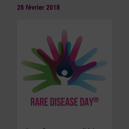
28 février 2018