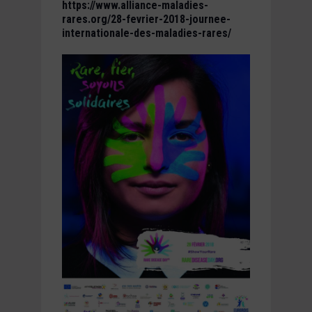
https://www.alliance-maladies-
rares.org/28-fevrier-2018-journee-
internationale-des-maladies-rares/