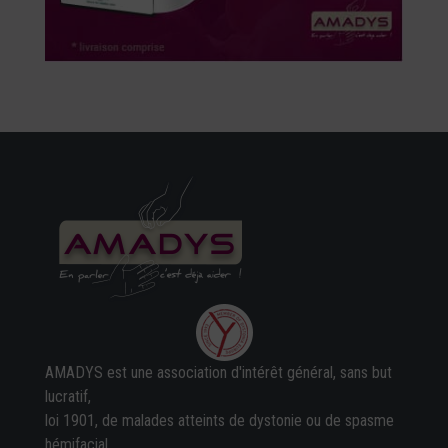
AMADYS est une association d'intérêt général, sans but
lucratif,
loi 1901, de malades atteints de dystonie ou de spasme
hémifacial.