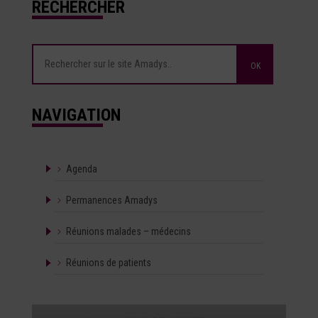
RECHERCHER
NAVIGATION
Agenda
Permanences Amadys
Réunions malades – médecins
Réunions de patients