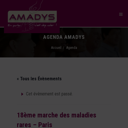
AGENDA AMADYS
Accueil
Agenda
« Tous les Évènements
Cet évènement est passé.
18ème marche des maladies
rares – Paris