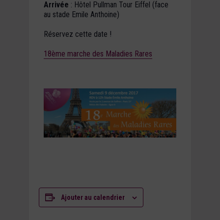
Arrivée
: Hôtel Pullman Tour Eiffel (face
au stade Emile Anthoine)
Réservez cette date !
18ème marche des Maladies Rares
Ajouter au calendrier