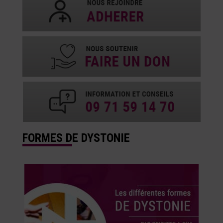
FORMES DE DYSTONIE