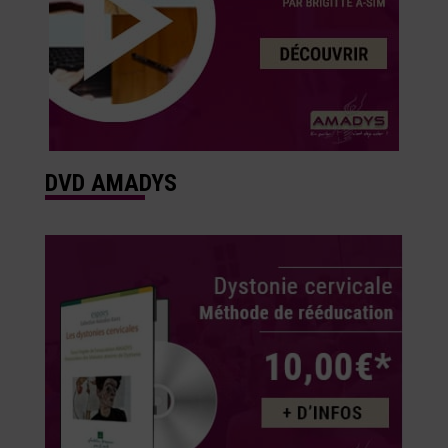
DVD AMADYS