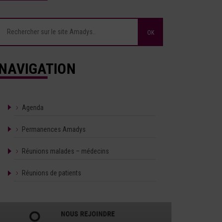
NAVIGATION
Agenda
Permanences Amadys
Réunions malades – médecins
Réunions de patients