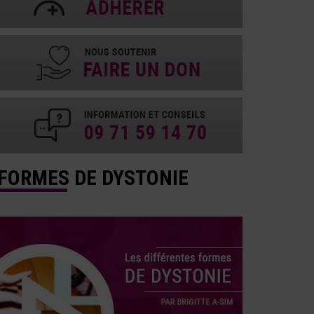
FORMES DE DYSTONIE