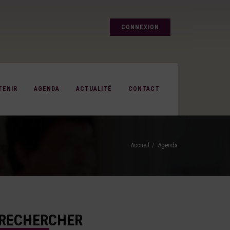
CONNEXION
TENIR
AGENDA
ACTUALITÉ
CONTACT
Accueil
Agenda
RECHERCHER