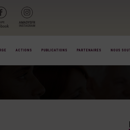
RGE
ACTIONS
PUBLICATIONS
PARTENAIRES
NOUS SOU