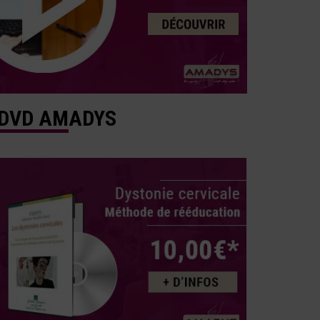
DVD AMADYS