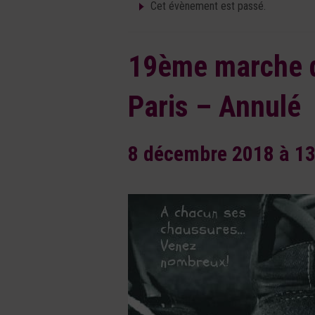
Cet évènement est passé.
19ème marche d
Paris – Annulé
8 décembre 2018 à 13