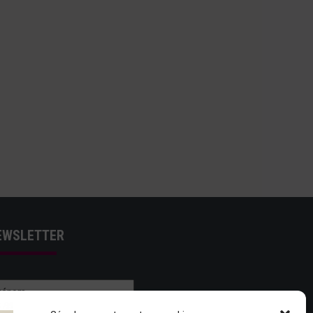
EWSLETTER