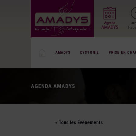
AMADYS
DYSTONIE
PRISE EN CHA
AGENDA AMADYS
« Tous les Évènements