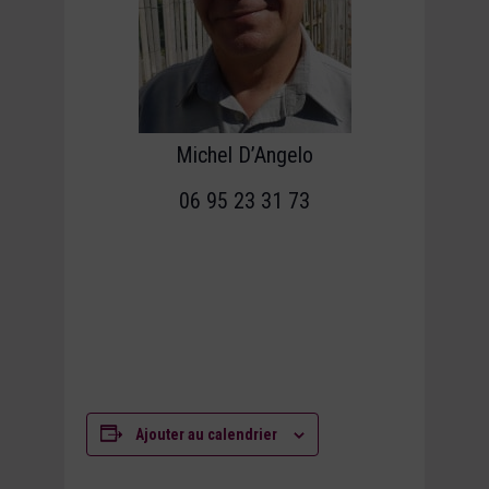
Michel D’Angelo
06 95 23 31 73
Ajouter au calendrier