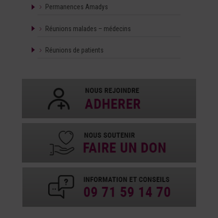
Permanences Amadys
Réunions malades – médecins
Réunions de patients