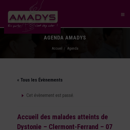
AGENDA AMADYS
Accueil
Agenda
« Tous les Évènements
Cet évènement est passé.
Accueil des malades atteints de
Dystonie – Clermont-Ferrand – 07