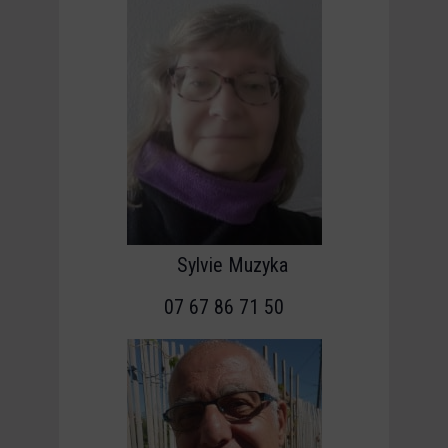
Sylvie Muzyka
07 67 86 71 50