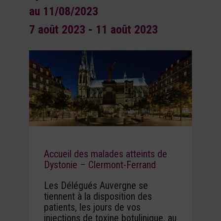
au 11/08/2023
7 août 2023
-
11 août 2023
Accueil des malades atteints de
Dystonie – Clermont-Ferrand
Les Délégués Auvergne se
tiennent à la disposition des
patients, les jours de vos
injections de toxine botulinique, au