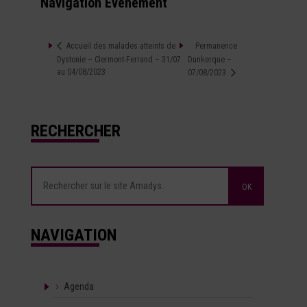
Navigation Évènement
Permanence
Accueil des malades atteints de
Dystonie – Clermont-Ferrand – 31/07
Dunkerque –
au 04/08/2023
07/08/2023
RECHERCHER
NAVIGATION
Agenda