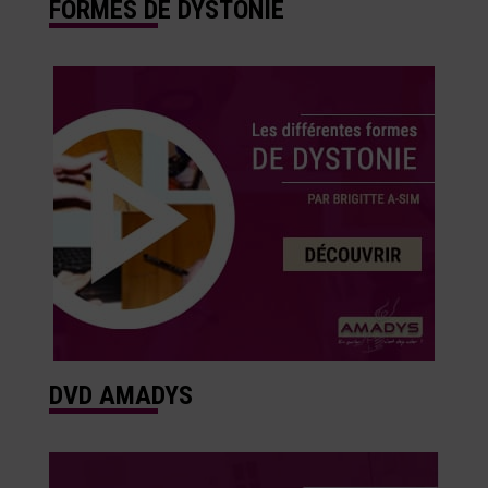
FORMES DE DYSTONIE
DVD AMADYS