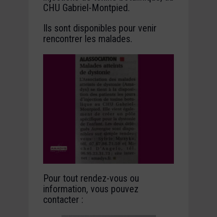
CHU Gabriel-Montpied.
Ils sont disponibles pour venir
rencontrer les malades.
Pour tout rendez-vous ou
information, vous pouvez
contacter :