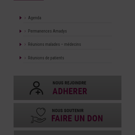
Agenda
Permanences Amadys
Réunions malades – médecins
Réunions de patients