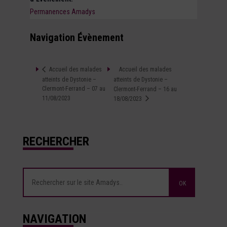
Permanences Amadys
Navigation Évènement
Accueil des malades
Accueil des malades
atteints de Dystonie –
atteints de Dystonie –
Clermont-Ferrand – 07 au
Clermont-Ferrand – 16 au
11/08/2023
18/08/2023
RECHERCHER
NAVIGATION