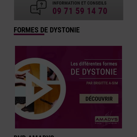
FORMES DE DYSTONIE