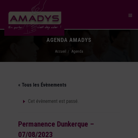
AGENDA AMADYS
Accueil
Agenda
« Tous les Évènements
Cet évènement est passé.
Permanence Dunkerque –
07/08/2023