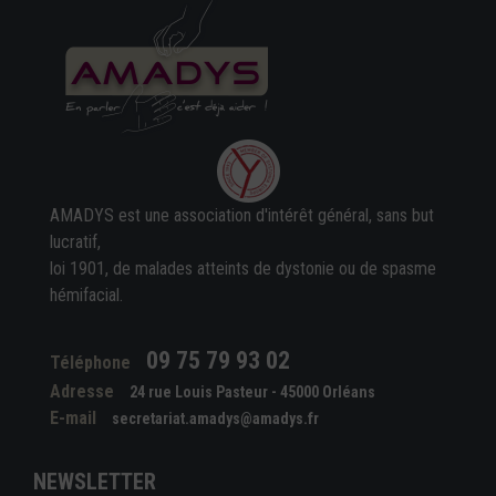
AMADYS est une association d'intérêt général, sans but
lucratif,
loi 1901, de malades atteints de dystonie ou de spasme
hémifacial.
09 75 79 93 02
Téléphone
Adresse
24 rue Louis Pasteur - 45000 Orléans
E-mail
secretariat.amadys@amadys.fr
NEWSLETTER