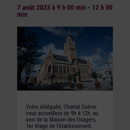
7 août 2023 à 9 h 00 min
-
12 h 00
min
Votre déléguée, Chantal Guérin,
vous accueillera de 9h à 12h, au
sein de la Maison des Usagers,
1er étage de l’établissement.