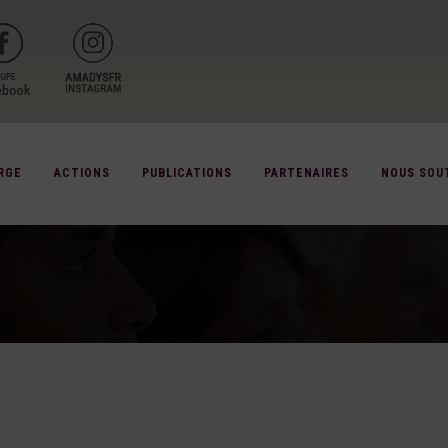
RGE
ACTIONS
PUBLICATIONS
PARTENAIRES
NOUS SOU