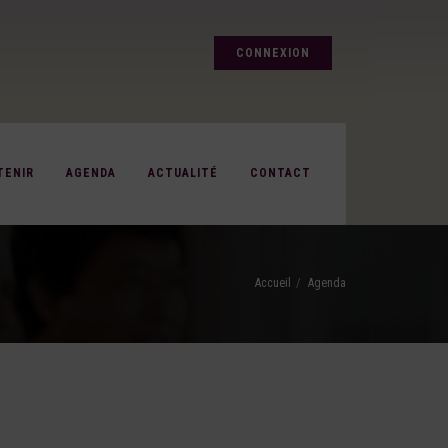
CONNEXION
TENIR
AGENDA
ACTUALITÉ
CONTACT
Accueil
Agenda