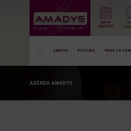
AMADYS
DYSTONIE
PRISE EN CHA
AGENDA AMADYS