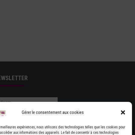
EWSLETTER
Gérer le consentement aux cookies
es meilleures expériences, nous utilisons des technologies telles que les cookies pour
 accéder aux informations des appareils. Le fait de consentir à ces technologies