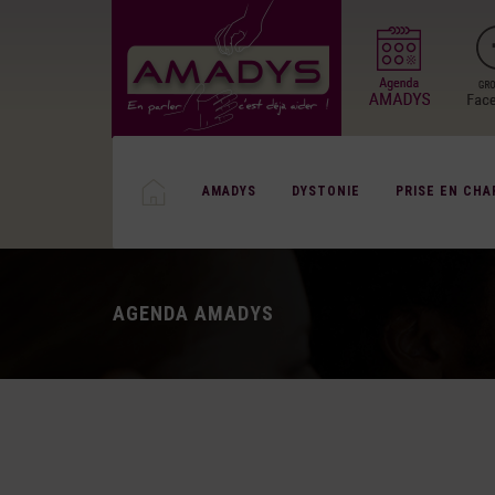
AMADYS
DYSTONIE
PRISE EN CHA
AGENDA AMADYS