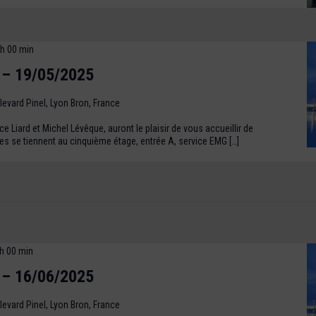
 h 00 min
 – 19/05/2025
levard Pinel, Lyon Bron, France
 Liard et Michel Lévêque, auront le plaisir de vous accueillir de
s se tiennent au cinquième étage, entrée A, service EMG […]
h 00 min
 – 16/06/2025
levard Pinel, Lyon Bron, France