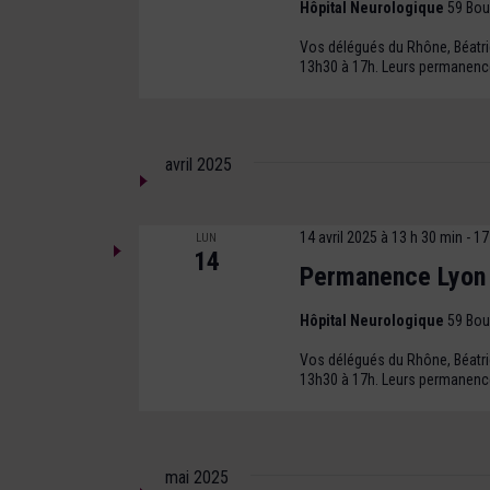
Hôpital Neurologique
59 Bou
Vos délégués du Rhône, Béatrice
13h30 à 17h. Leurs permanence
avril 2025
14 avril 2025 à 13 h 30 min
-
17
LUN
14
Permanence Lyon
Hôpital Neurologique
59 Bou
Vos délégués du Rhône, Béatrice
13h30 à 17h. Leurs permanence
mai 2025