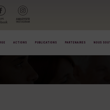
RGE
ACTIONS
PUBLICATIONS
PARTENAIRES
NOUS SOU