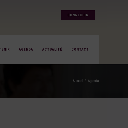
CONNEXION
TENIR
AGENDA
ACTUALITÉ
CONTACT
Accueil
Agenda