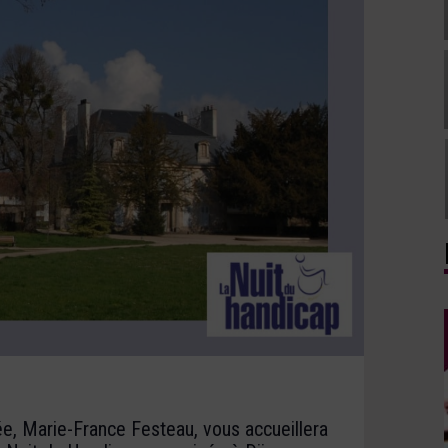
ée, Marie-France Festeau, vous accueillera