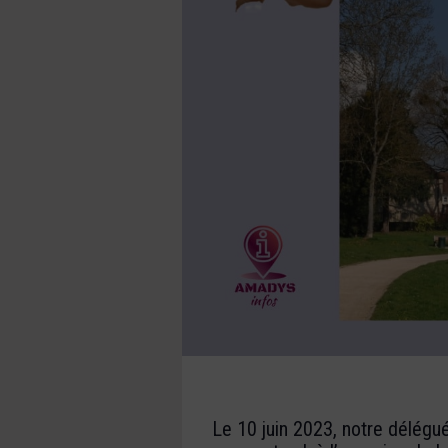
Le 10 juin 2023, notre délégu