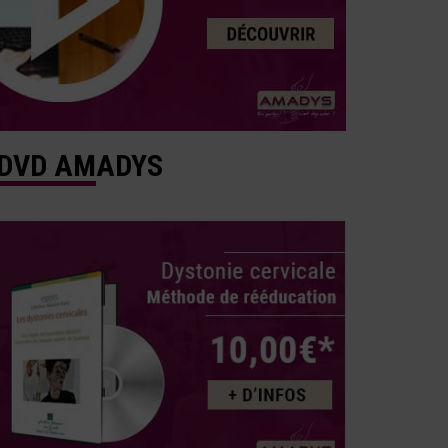
DVD AMADYS