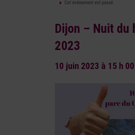
Cet évènement est passé.
Dijon – Nuit du 
2023
10 juin 2023 à 15 h 0