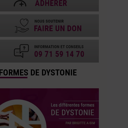
FORMES DE DYSTONIE