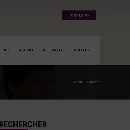
CONNEXION
TENIR
AGENDA
ACTUALITÉ
CONTACT
Accueil
Agenda
RECHERCHER