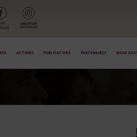
RGE
ACTIONS
PUBLICATIONS
PARTENAIRES
NOUS SOU