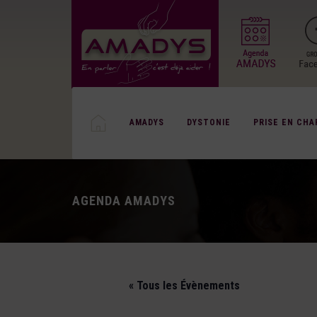
AMADYS
DYSTONIE
PRISE EN CHA
AGENDA AMADYS
« Tous les Évènements