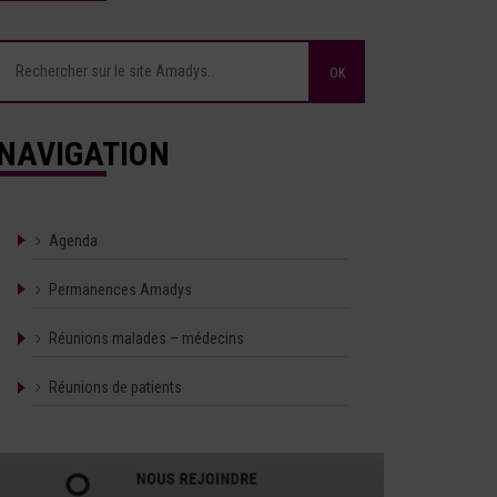
NAVIGATION
Agenda
Permanences Amadys
Réunions malades – médecins
Réunions de patients