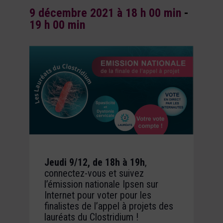
9 décembre 2021 à 18 h 00 min
-
19 h 00 min
Jeudi 9/12, de 18h à 19h
,
connectez-vous et suivez
l’émission nationale Ipsen sur
Internet pour voter pour les
finalistes de l’appel à projets des
lauréats du Clostridium !