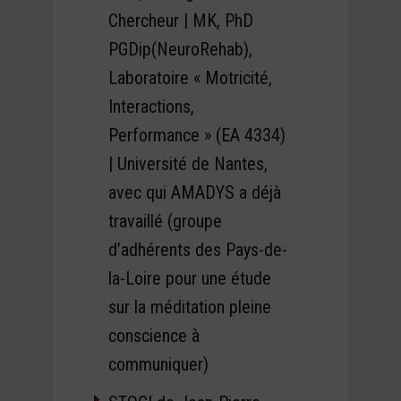
Chercheur | MK, PhD
PGDip(NeuroRehab),
Laboratoire « Motricité,
Interactions,
Performance » (EA 4334)
| Université de Nantes,
avec qui AMADYS a déjà
travaillé (groupe
d’adhérents des Pays-de-
la-Loire pour une étude
sur la méditation pleine
conscience à
communiquer)