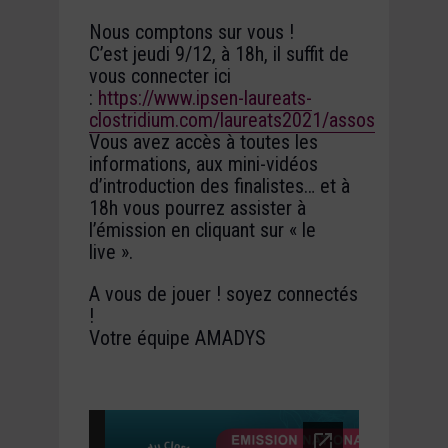
Nous comptons sur vous !
C’est jeudi 9/12, à 18h, il suffit de
vous connecter ici
:
https://www.ipsen-laureats-
clostridium.com/laureats2021/assos
Vous avez accès à toutes les
informations, aux mini-vidéos
d’introduction des finalistes… et à
18h vous pourrez assister à
l’émission en cliquant sur « le
live ».
A vous de jouer ! soyez connectés
!
Votre équipe AMADYS