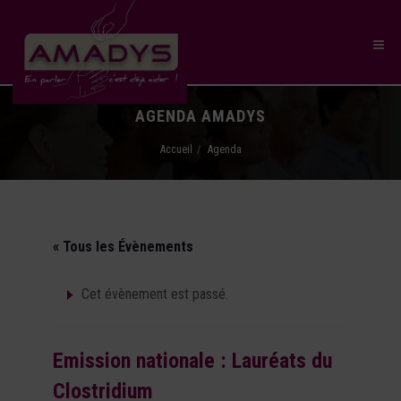
AGENDA AMADYS
Accueil
Agenda
« Tous les Évènements
Cet évènement est passé.
Emission nationale : Lauréats du
Clostridium