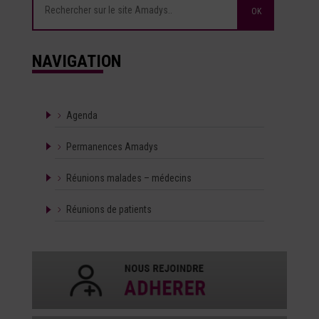
NAVIGATION
Agenda
Permanences Amadys
Réunions malades – médecins
Réunions de patients