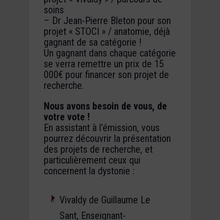
soins
– Dr Jean-Pierre Bleton pour son
projet « STOCI » / anatomie, déjà
gagnant de sa catégorie !
Un gagnant dans chaque catégorie
se verra remettre un prix de 15
000€ pour financer son projet de
recherche.
Nous avons besoin de vous, de
votre vote !
En assistant à l’émission, vous
pourrez découvrir la présentation
des projets de recherche, et
particulièrement ceux qui
concernent la dystonie :
Vivaldy de Guillaume Le
Sant, Enseignant-