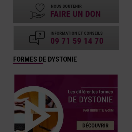
FORMES DE DYSTONIE