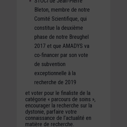
STOCI de Jean-Pierre
Bleton, membre de notre
Comité Scientifique, qui
constitue la deuxième
phase de notre Breughel
2017 et que AMADYS va
co-financer par son vote
de subvention
exceptionnelle à la
recherche de 2019
et voter pour le finaliste de la
catégorie « parcours de soins »,
encourager la recherche sur la
dystonie, parfaire votre
connaissance de l’actualité en
matière de recherche.