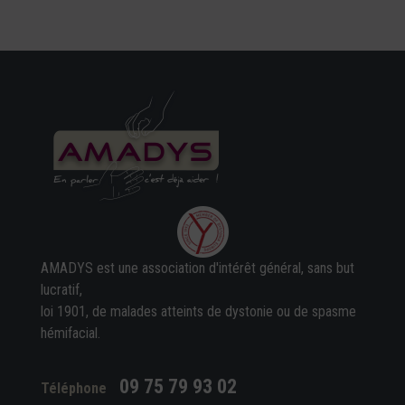
AMADYS est une association d'intérêt général, sans but
lucratif,
loi 1901, de malades atteints de dystonie ou de spasme
hémifacial.
09 75 79 93 02
Téléphone