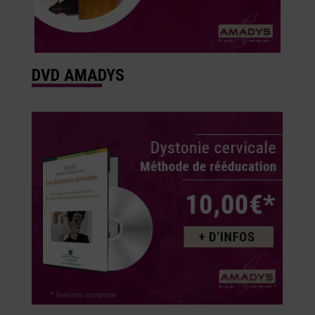
DVD AMADYS