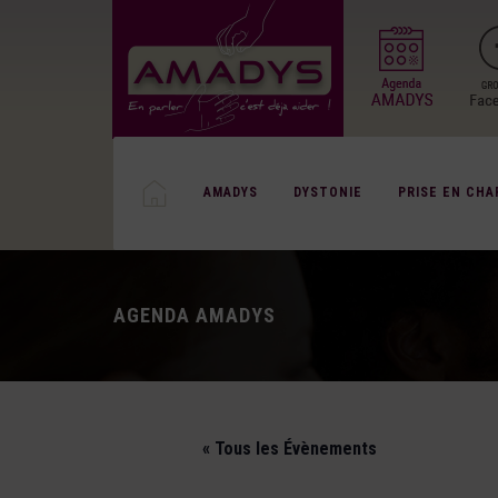
AMADYS
DYSTONIE
PRISE EN CHA
AGENDA AMADYS
« Tous les Évènements