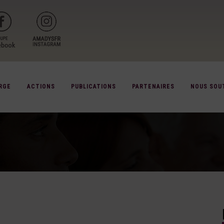
RGE
ACTIONS
PUBLICATIONS
PARTENAIRES
NOUS SOU