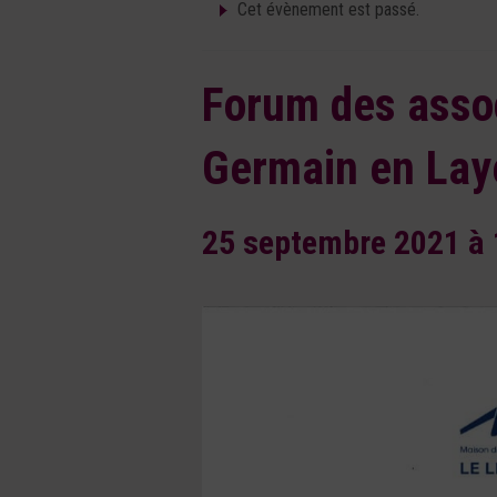
Cet évènement est passé.
Forum des assoc
Germain en Lay
25 septembre 2021 à 