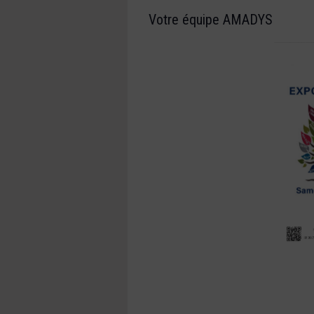
Votre équipe AMADYS