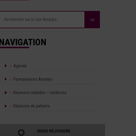
NAVIGATION
Agenda
Permanences Amadys
Réunions malades – médecins
Réunions de patients