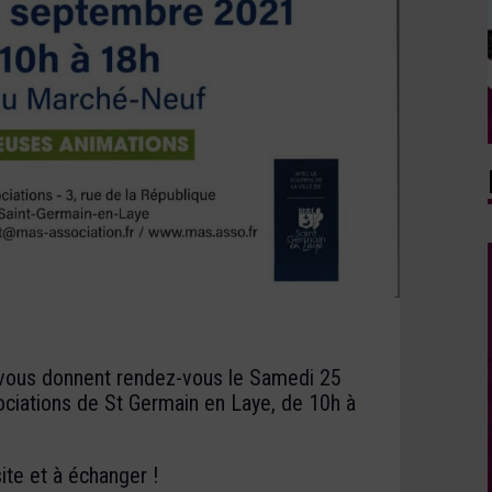
vous donnent rendez-vous le Samedi 25
iations de St Germain en Laye, de 10h à
ite et à échanger !