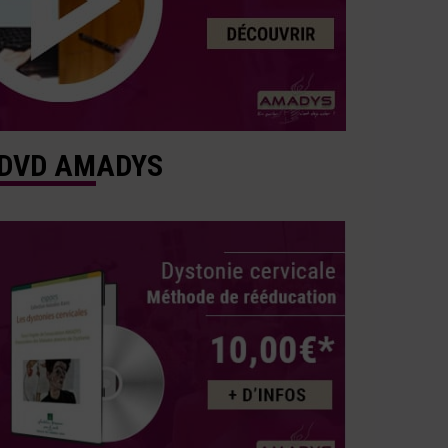
DVD AMADYS