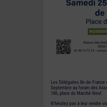
Les Déléguées Ile-de-France 
Septembre au forum des Assoc
18h, place du Marché-Neuf.
N’hésitez pas à leur rendre vis