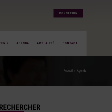
CONNEXION
TENIR
AGENDA
ACTUALITÉ
CONTACT
Accueil
Agenda
RECHERCHER