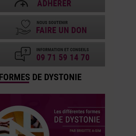
FORMES DE DYSTONIE