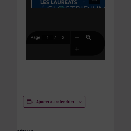
Ajouter au calendrier