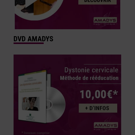
DVD AMADYS