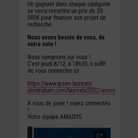
Un gagnant dans chaque catégorie
se verra remettre un prix de 30
000€ pour financer son projet de
recherche.
Nous avons besoin de vous, de
votre vote !
Nous comptons sur vous !
C’est jeudi 8/12, à 18h30, il suffit
de vous connecter ici
https://www.ipsen-laureats-
clostridium.com/laureats2022/assos
A vous de jouer ! soyez connectés
!
Votre équipe AMADYS