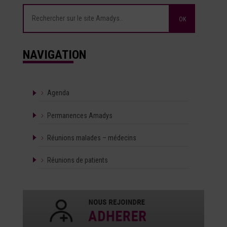
NAVIGATION
Agenda
Permanences Amadys
Réunions malades – médecins
Réunions de patients