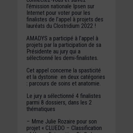
l’émission nationale Ipsen sur
Internet pour voter pour les
finalistes de l’appel à projets des
lauréats du Clostridium 2022 !
AMADYS a participé à l’appel à
projets par la participation de sa
Présidente au jury qui a
sélectionné les demi-finalistes.
Cet appel concerne la spasticité
et la dystonie en deux catégories
: parcours de soins et anatomie.
Le jury a sélectionné 4 finalistes
parmi 8 dossiers, dans les 2
thématiques
– Mme Julie Rozaire pour son
projet « CLUEDO – Classification