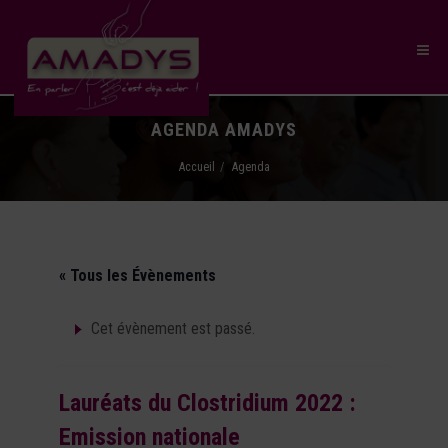
AGENDA AMADYS
Accueil
Agenda
« Tous les Évènements
Cet évènement est passé.
Lauréats du Clostridium 2022 :
Emission nationale