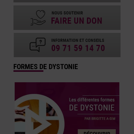
FORMES DE DYSTONIE