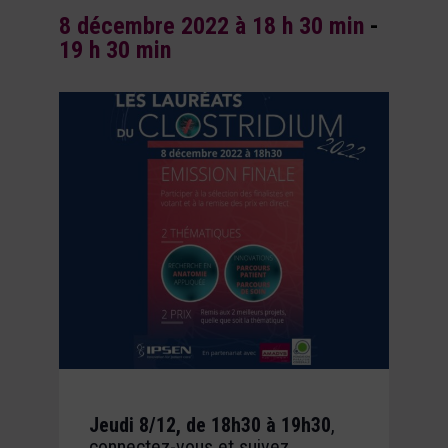
8 décembre 2022 à 18 h 30 min
-
19 h 30 min
Jeudi 8/12, de 18h30 à 19h30
,
connectez-vous et suivez