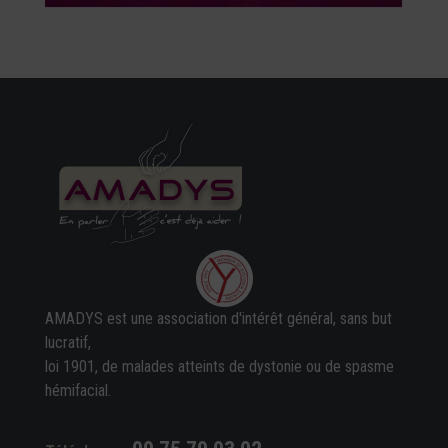
AMADYS est une association d'intérêt général, sans but
lucratif,
loi 1901, de malades atteints de dystonie ou de spasme
hémifacial.