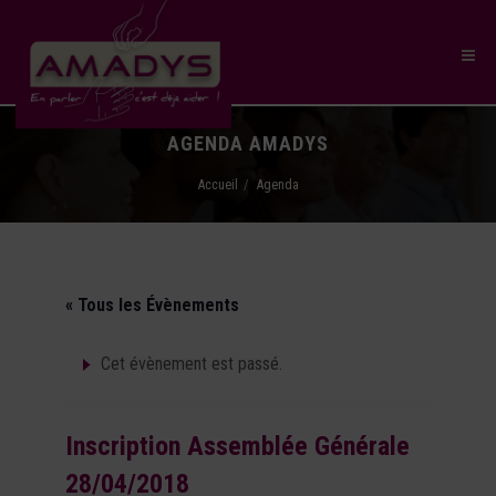
AGENDA AMADYS
Accueil
Agenda
« Tous les Évènements
Cet évènement est passé.
Inscription Assemblée Générale
28/04/2018