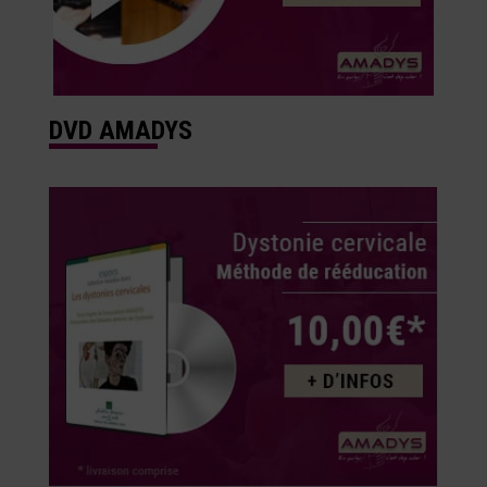
DVD AMADYS