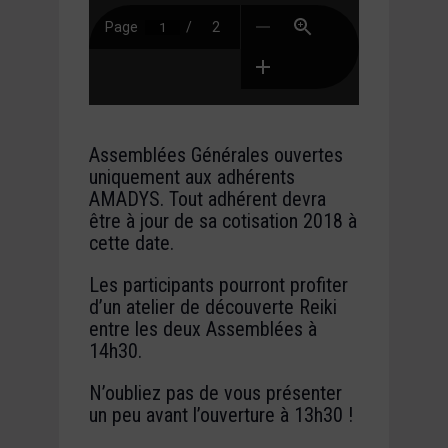
Assemblées Générales ouvertes
uniquement aux adhérents
AMADYS. Tout adhérent devra
être à jour de sa cotisation 2018 à
cette date.
Les participants pourront profiter
d’un atelier de découverte Reiki
entre les deux Assemblées à
14h30.
N’oubliez pas de vous présenter
un peu avant l’ouverture à 13h30 !