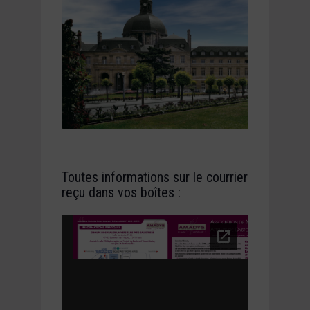
Toutes informations sur le courrier
reçu dans vos boîtes :