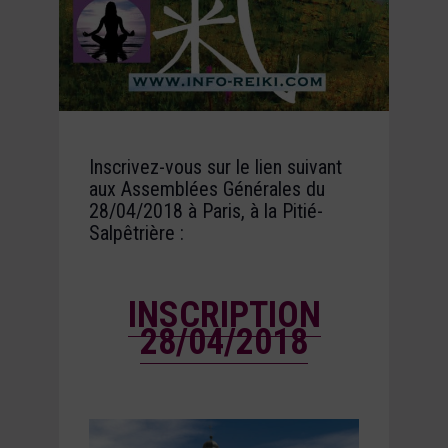
Inscrivez-vous sur le lien suivant
aux Assemblées Générales du
28/04/2018 à Paris, à la Pitié-
Salpêtrière :
INSCRIPTION
28/04/2018