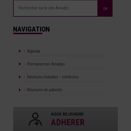
NAVIGATION
Agenda
Permanences Amadys
Réunions malades – médecins
Réunions de patients