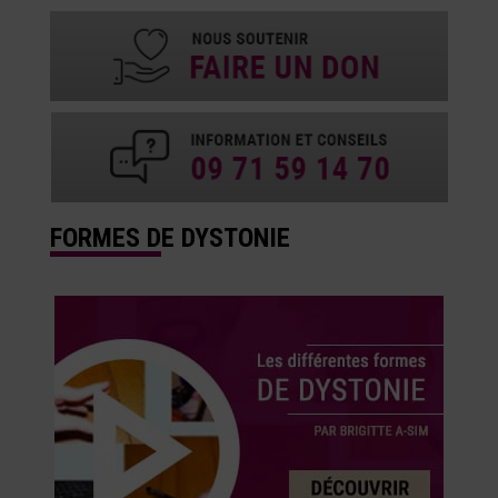
FORMES DE DYSTONIE