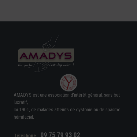
AMADYS est une association d'intérêt général, sans but
lucratif,
loi 1901, de malades atteints de dystonie ou de spasme
hémifacial.
09 75 79 93 02
Téléphone